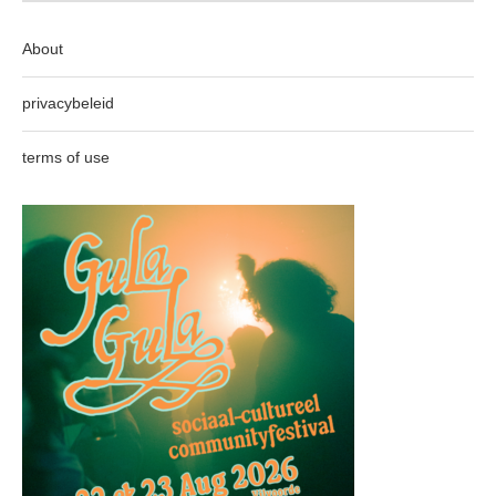
About
privacybeleid
terms of use