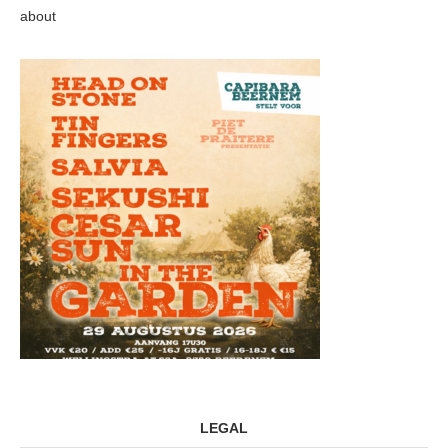
about
LEGAL