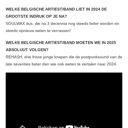
WELKE BELGISCHE ARTIEST/BAND LIET IN 2024 DE
GROOTSTE INDRUK OP JE NA?
SOULWAX dus, die na 3 decennia nog steeds beter worden en
steeds opnieuw weten te verrassen!
WELKE BELGISCHE ARTIEST/BAND MOETEN WE IN 2025
ABSOLUUT VOLGEN?
REHASH, drie frisse jonge knapen die de postpunksound van de
late seventies beter dan wie ook weten te vertalen naar 2024.