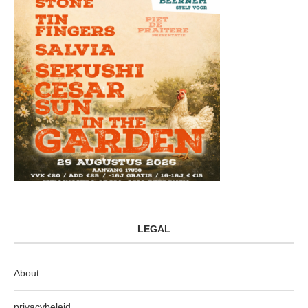
LEGAL
About
privacybeleid