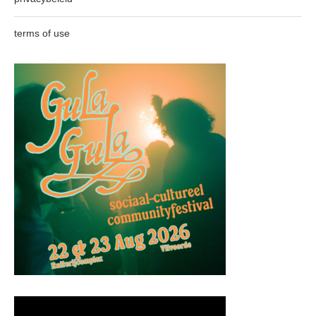
terms of use