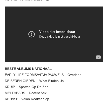
BESTE ALBUMS NATIONAAL
EARLY LIFE FORMS/VITJA PAUWELS – Overland
DE BEREN GIEREN – What Eludes Us
KRUIP – Spatten Op De Zon
MELTHEADS – Decent Sex
REHASH- Aktion Reaktion ep