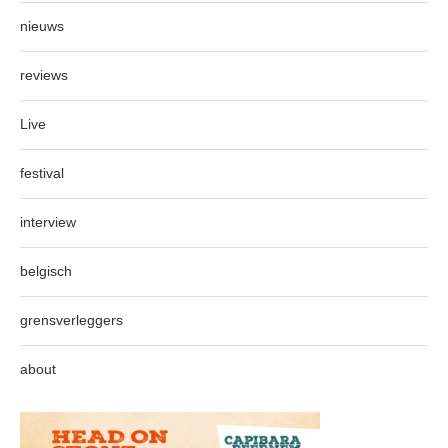
nieuws
reviews
Live
festival
interview
belgisch
grensverleggers
about