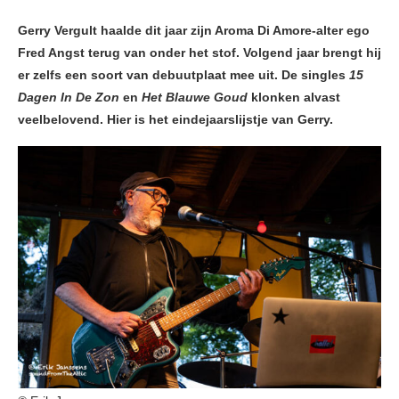
Gerry Vergult haalde dit jaar zijn Aroma Di Amore-alter ego
Fred Angst terug van onder het stof. Volgend jaar brengt hij
er zelfs een soort van debuutplaat mee uit. De singles
15
Dagen In De Zon
en
Het Blauwe Goud
klonken alvast
veelbelovend. Hier is het eindejaarslijstje van Gerry.