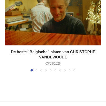
De beste “Belgische” platen van CHRISTOPHE
VANDEWOUDE
03/08/2026