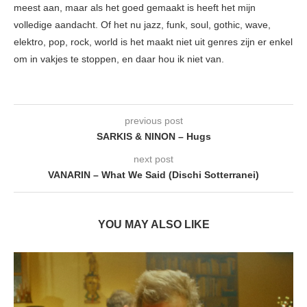
meest aan, maar als het goed gemaakt is heeft het mijn
volledige aandacht. Of het nu jazz, funk, soul, gothic, wave,
elektro, pop, rock, world is het maakt niet uit genres zijn er enkel
om in vakjes te stoppen, en daar hou ik niet van.
previous post
SARKIS & NINON – Hugs
next post
VANARIN – What We Said (Dischi Sotterranei)
YOU MAY ALSO LIKE