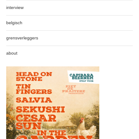
interview
belgisch
grensverleggers
about