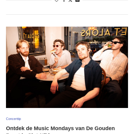
Concerttip
Ontdek de Music Mondays van De Gouden