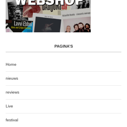
PAGINA’S
Home
nieuws
reviews
Live
festival