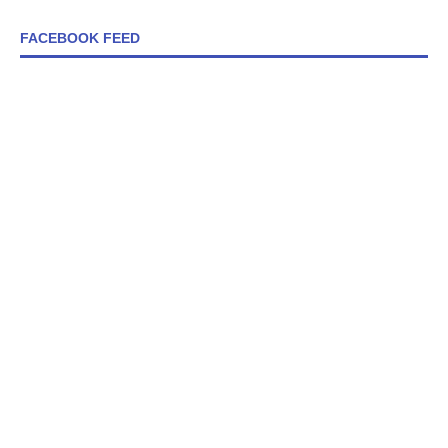
FACEBOOK FEED