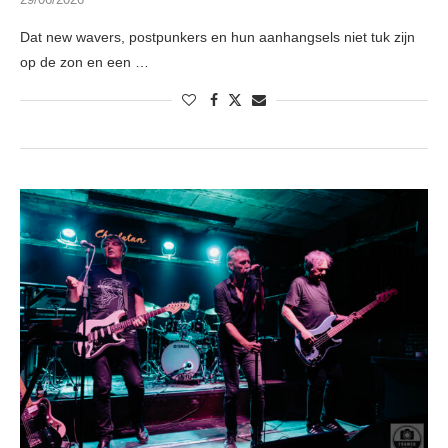
Dat new wavers, postpunkers en hun aanhangsels niet tuk zijn
op de zon en een …