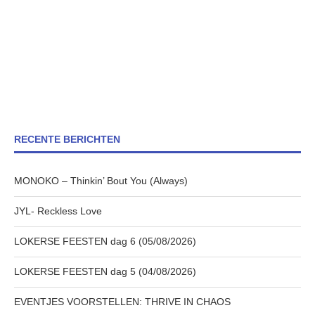
RECENTE BERICHTEN
MONOKO – Thinkin’ Bout You (Always)
JYL- Reckless Love
LOKERSE FEESTEN dag 6 (05/08/2026)
LOKERSE FEESTEN dag 5 (04/08/2026)
EVENTJES VOORSTELLEN: THRIVE IN CHAOS