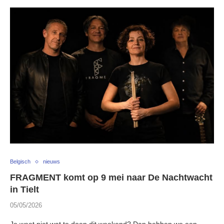
Belgisch
nieuws
FRAGMENT komt op 9 mei naar De Nachtwacht
in Tielt
05/05/2026