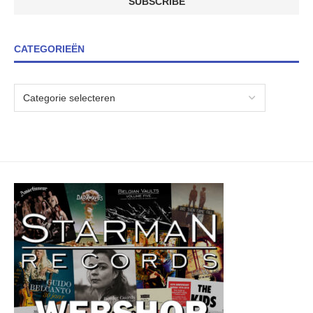
CATEGORIEËN