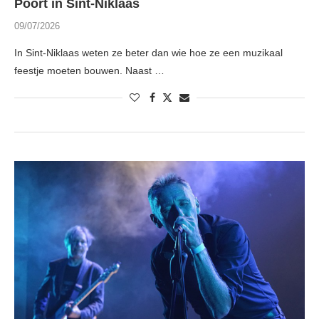
Poort in Sint-Niklaas
09/07/2026
In Sint-Niklaas weten ze beter dan wie hoe ze een muzikaal
feestje moeten bouwen. Naast …