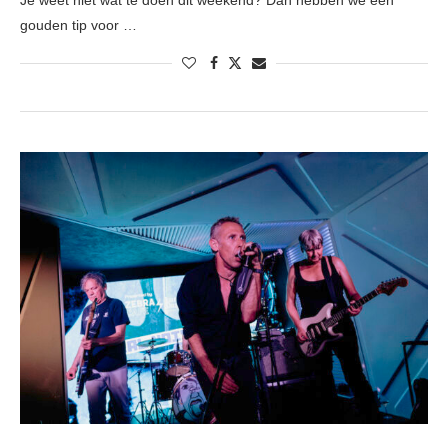
Je weet niet wat te doen dit weekend? Dan hebben we een
gouden tip voor …