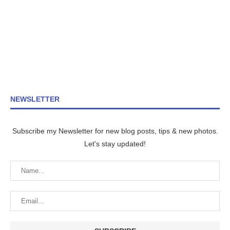
NEWSLETTER
Subscribe my Newsletter for new blog posts, tips & new photos.
Let's stay updated!