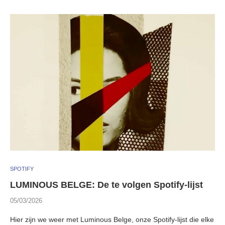
SPOTIFY
LUMINOUS BELGE: De te volgen Spotify-lijst
05/03/2026
Hier zijn we weer met Luminous Belge, onze Spotify-lijst die elke