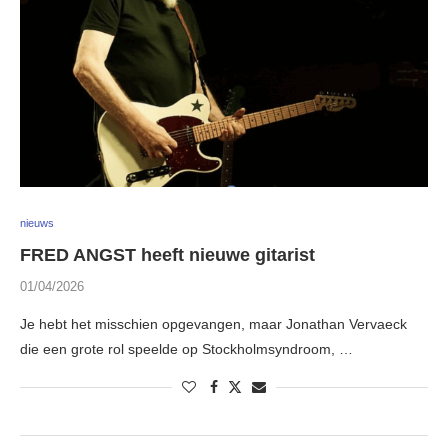
nieuws
FRED ANGST heeft nieuwe gitarist
01/04/2026
Je hebt het misschien opgevangen, maar Jonathan Vervaeck
die een grote rol speelde op Stockholmsyndroom, …