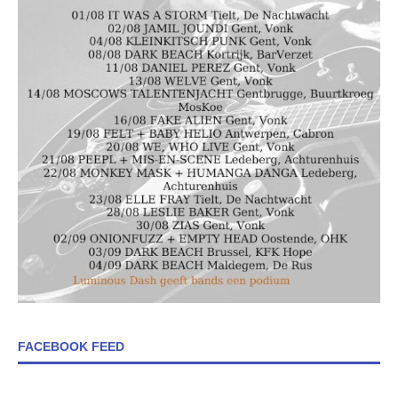
FACEBOOK FEED