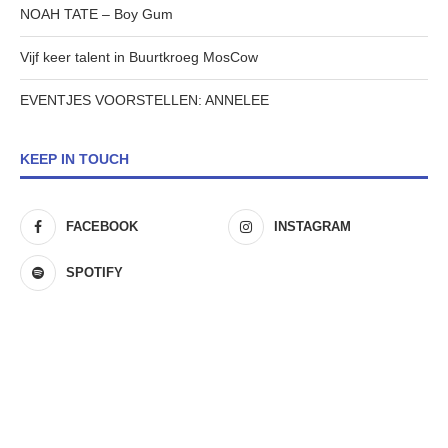
NOAH TATE – Boy Gum
Vijf keer talent in Buurtkroeg MosCow
EVENTJES VOORSTELLEN: ANNELEE
KEEP IN TOUCH
FACEBOOK
INSTAGRAM
SPOTIFY