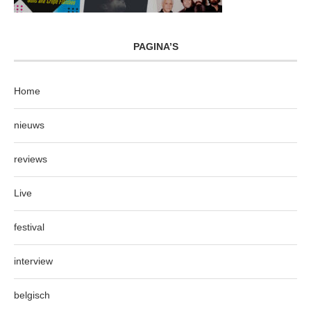
PAGINA’S
Home
nieuws
reviews
Live
festival
interview
belgisch