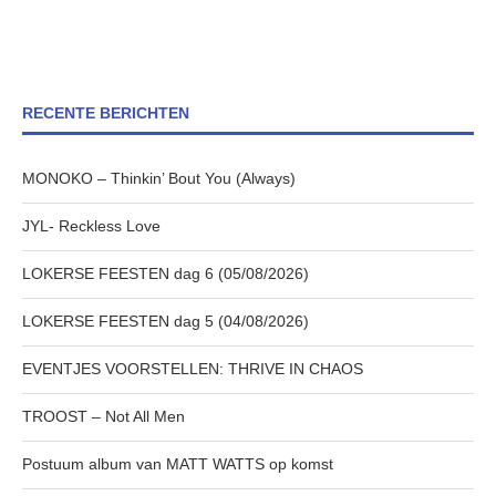
RECENTE BERICHTEN
MONOKO – Thinkin’ Bout You (Always)
JYL- Reckless Love
LOKERSE FEESTEN dag 6 (05/08/2026)
LOKERSE FEESTEN dag 5 (04/08/2026)
EVENTJES VOORSTELLEN: THRIVE IN CHAOS
TROOST – Not All Men
Postuum album van MATT WATTS op komst