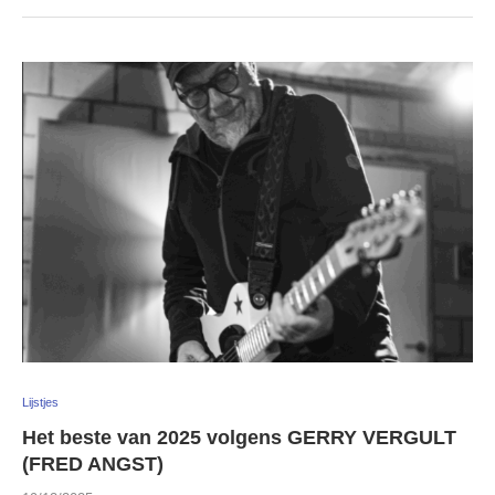
Lijstjes
Het beste van 2025 volgens GERRY VERGULT
(FRED ANGST)