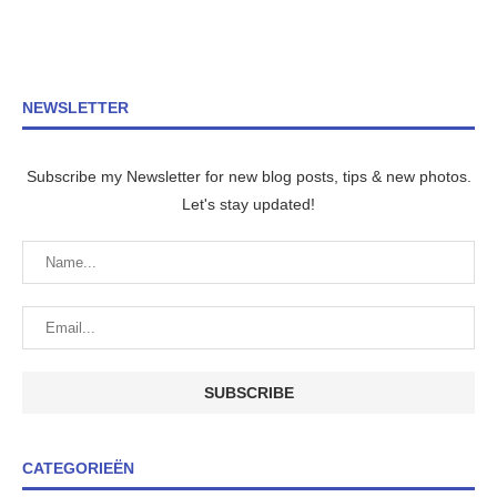
NEWSLETTER
Subscribe my Newsletter for new blog posts, tips & new photos.
Let's stay updated!
CATEGORIEËN