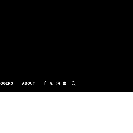
EGGERS
ABOUT