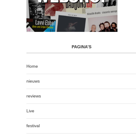
PAGINA’S
Home
nieuws
reviews
Live
festival