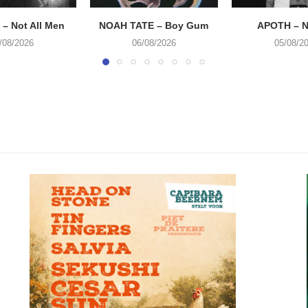
– Not All Men
NOAH TATE – Boy Gum
APOTH – N
/08/2026
06/08/2026
05/08/2