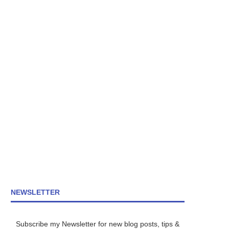
NEWSLETTER
Subscribe my Newsletter for new blog posts, tips &