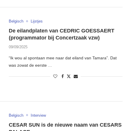
Belgisch
Lijstjes
De eilandplaten van CEDRIC GOESSAERT
(programmator bij Concertzaak vzw)
09/09/2025
“Ik wou al spontaan mee naar dat eiland van Tamara”. Dat
was zowat de eerste …
Belgisch
Interview
CESAR SUN is de nieuwe naam van CESARS