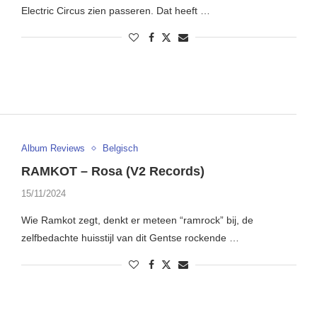
Electric Circus zien passeren. Dat heeft …
Album Reviews
Belgisch
RAMKOT – Rosa (V2 Records)
15/11/2024
Wie Ramkot zegt, denkt er meteen “ramrock” bij, de
zelfbedachte huisstijl van dit Gentse rockende …