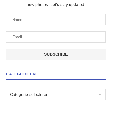
new photos. Let's stay updated!
CATEGORIEËN