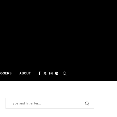
EGGERS
ABOUT