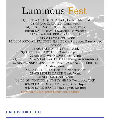
FACEBOOK FEED