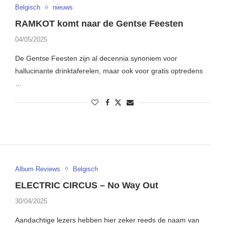
Belgisch
nieuws
RAMKOT komt naar de Gentse Feesten
04/05/2025
De Gentse Feesten zijn al decennia synoniem voor
hallucinante drinktaferelen, maar ook voor gratis optredens
…
Album Reviews
Belgisch
ELECTRIC CIRCUS – No Way Out
30/04/2025
Aandachtige lezers hebben hier zeker reeds de naam van