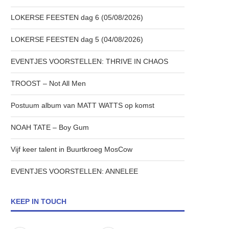
LOKERSE FEESTEN dag 6 (05/08/2026)
LOKERSE FEESTEN dag 5 (04/08/2026)
EVENTJES VOORSTELLEN: THRIVE IN CHAOS
TROOST – Not All Men
Postuum album van MATT WATTS op komst
NOAH TATE – Boy Gum
Vijf keer talent in Buurtkroeg MosCow
EVENTJES VOORSTELLEN: ANNELEE
KEEP IN TOUCH