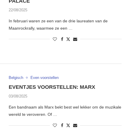
PALACE
22/08/2025
In februari waren ze een van de drie laureaten van de
Maanrockrally, waarmee ze een …
Belgisch
Even voorstellen
EVENTJES VOORSTELLEN: MARX
03/08/2025
Een bandnaam als Marx bekt best wel lekker om de muzikale
wereld te veroveren. Of …