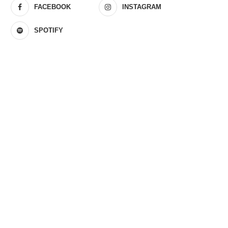
FACEBOOK
INSTAGRAM
SPOTIFY