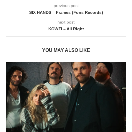
previous post
SIX HANDS – Frames (Fons Records)
next post
KOWZI – All Right
YOU MAY ALSO LIKE