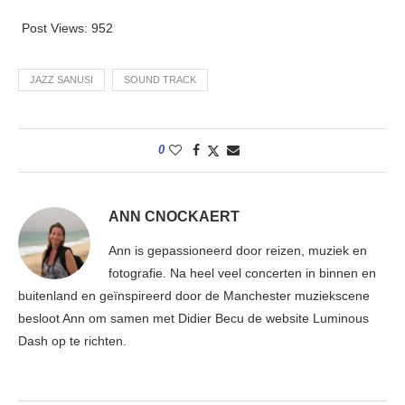
Post Views:
952
JAZZ SANUSI
SOUND TRACK
0
ANN CNOCKAERT
Ann is gepassioneerd door reizen, muziek en
fotografie. Na heel veel concerten in binnen en
buitenland en geïnspireerd door de Manchester muziekscene
besloot Ann om samen met Didier Becu de website Luminous
Dash op te richten.