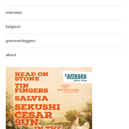
interview
belgisch
grensverleggers
about