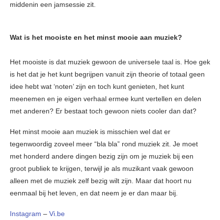
middenin een jamsessie zit.
Wat is het mooiste en het minst mooie aan muziek?
Het mooiste is dat muziek gewoon de universele taal is. Hoe gek
is het dat je het kunt begrijpen vanuit zijn theorie of totaal geen
idee hebt wat ‘noten’ zijn en toch kunt genieten, het kunt
meenemen en je eigen verhaal ermee kunt vertellen en delen
met anderen? Er bestaat toch gewoon niets cooler dan dat?
Het minst mooie aan muziek is misschien wel dat er
tegenwoordig zoveel meer “bla bla” rond muziek zit. Je moet
met honderd andere dingen bezig zijn om je muziek bij een
groot publiek te krijgen, terwijl je als muzikant vaak gewoon
alleen met de muziek zelf bezig wilt zijn. Maar dat hoort nu
eenmaal bij het leven, en dat neem je er dan maar bij.
Instagram
–
Vi.be