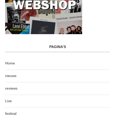
PAGINA’S
Home
nieuws
reviews
Live
festival