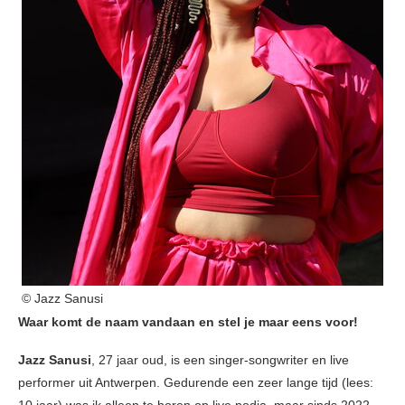
© Jazz Sanusi
Waar komt de naam vandaan en stel je maar eens voor!
Jazz Sanusi
, 27 jaar oud, is een singer-songwriter en live
performer uit Antwerpen. Gedurende een zeer lange tijd (lees: