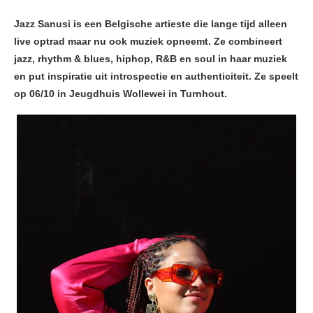
Jazz Sanusi is een Belgische artieste die lange tijd alleen
live optrad maar nu ook muziek opneemt. Ze combineert
jazz, rhythm & blues, hiphop, R&B en soul in haar muziek
en put inspiratie uit introspectie en authenticiteit. Ze speelt
op 06/10 in Jeugdhuis Wollewei in Turnhout.