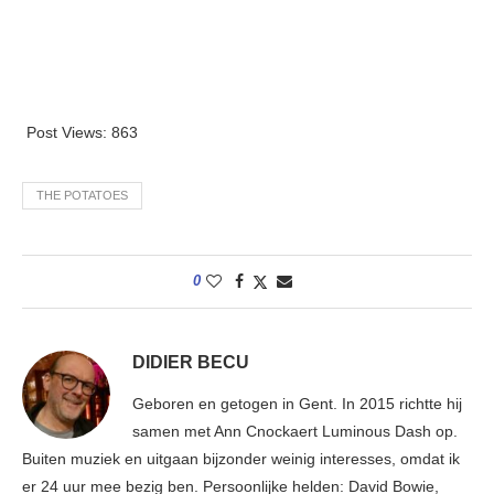
Post Views:
863
THE POTATOES
0
DIDIER BECU
Geboren en getogen in Gent. In 2015 richtte hij
samen met Ann Cnockaert Luminous Dash op.
Buiten muziek en uitgaan bijzonder weinig interesses, omdat ik
er 24 uur mee bezig ben. Persoonlijke helden: David Bowie,