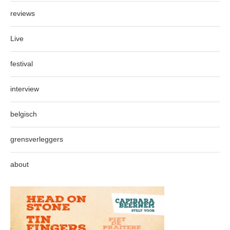
reviews
Live
festival
interview
belgisch
grensverleggers
about