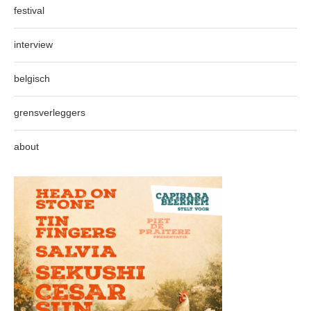
festival
interview
belgisch
grensverleggers
about