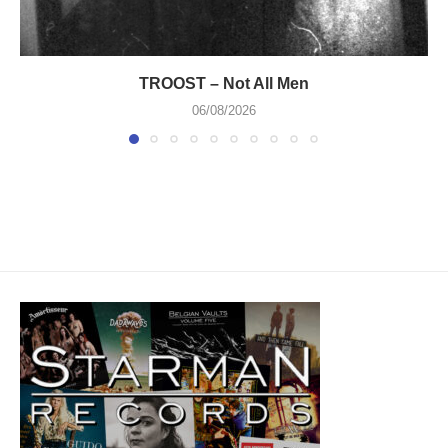
TROOST – Not All Men
06/08/2026