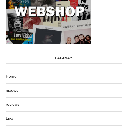
PAGINA’S
Home
nieuws
reviews
Live