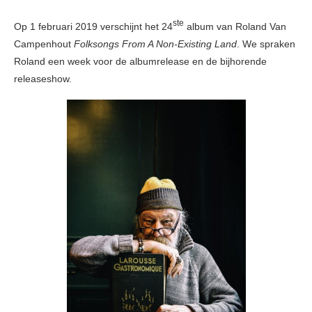
ste
Op 1 februari 2019 verschijnt het 24
album van Roland Van
Campenhout
Folksongs From A Non-Existing Land
. We spraken
Roland een week voor de albumrelease en de bijhorende
releaseshow.