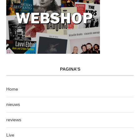
PAGINA’S
Home
nieuws
reviews
Live