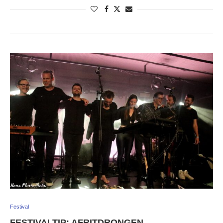
Festival
FESTIVALTIP: AFRITDRONGEN