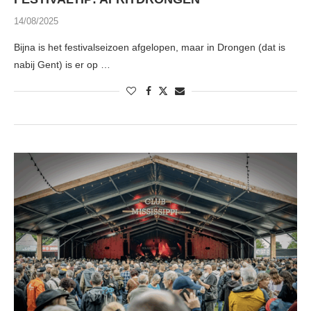
14/08/2025
Bijna is het festivalseizoen afgelopen, maar in Drongen (dat is
nabij Gent) is er op …