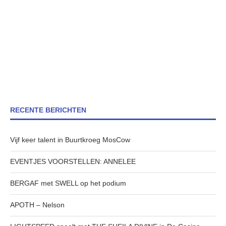
RECENTE BERICHTEN
Vijf keer talent in Buurtkroeg MosCow
EVENTJES VOORSTELLEN: ANNELEE
BERGAF met SWELL op het podium
APOTH – Nelson