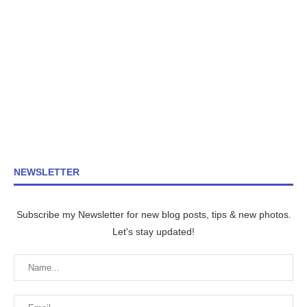
NEWSLETTER
Subscribe my Newsletter for new blog posts, tips & new photos.
Let's stay updated!