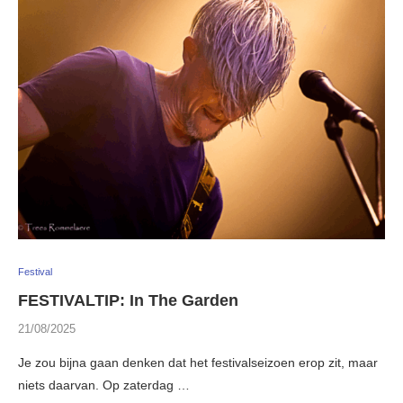
Festival
FESTIVALTIP: In The Garden
21/08/2025
Je zou bijna gaan denken dat het festivalseizoen erop zit, maar
niets daarvan. Op zaterdag …