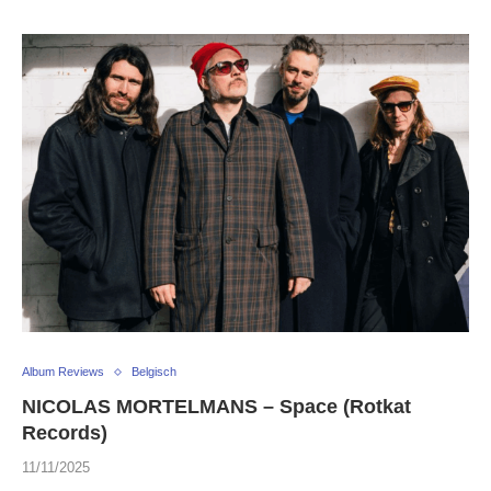
Album Reviews
Belgisch
NICOLAS MORTELMANS – Space (Rotkat
Records)
11/11/2025