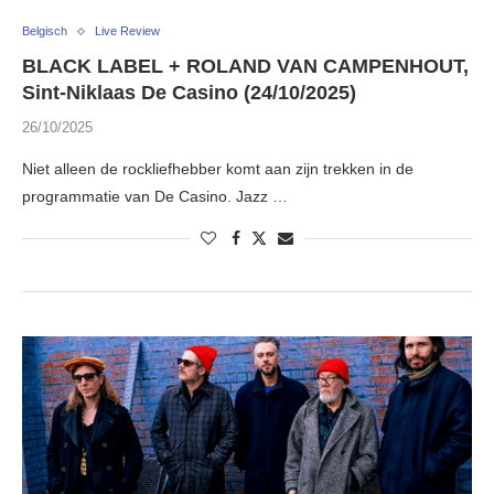
Belgisch
Live Review
BLACK LABEL + ROLAND VAN CAMPENHOUT,
Sint-Niklaas De Casino (24/10/2025)
26/10/2025
Niet alleen de rockliefhebber komt aan zijn trekken in de
programmatie van De Casino. Jazz …