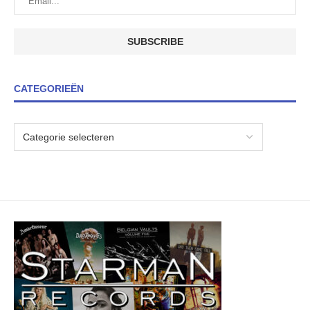
CATEGORIEËN