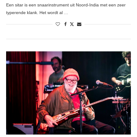
Een sitar is een snaarinstrument uit Noord-India met een zeer
typerende klank. Het wordt al …