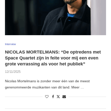
Interview
NICOLAS MORTELMANS: “De optredens met
Space Quartet zijn in feite voor mij een even
grote verrassing als voor het publiek”
12/11/2025
Nicolas Mortelmans is zonder meer één van de meest
gerenommeerde muzikanten van dit land. Meer …