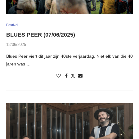
Festival
BLUES PEER (07/06/2025)
13/06/2025
Blues Peer viert dit jaar zijn 40ste verjaardag. Niet elk van die 40
jaren was …