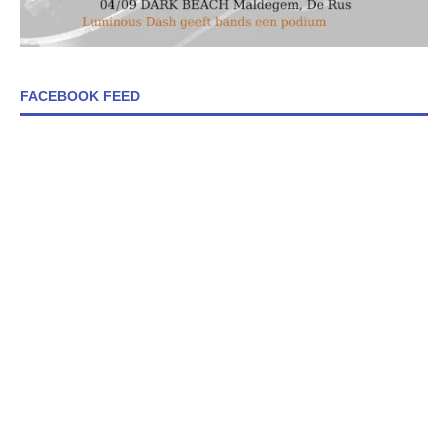
FACEBOOK FEED