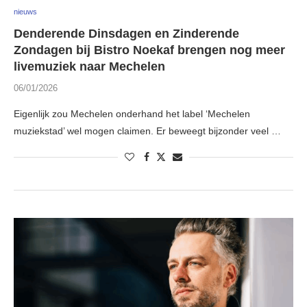
nieuws
Denderende Dinsdagen en Zinderende
Zondagen bij Bistro Noekaf brengen nog meer
livemuziek naar Mechelen
06/01/2026
Eigenlijk zou Mechelen onderhand het label ‘Mechelen
muziekstad’ wel mogen claimen. Er beweegt bijzonder veel …