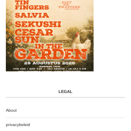
LEGAL
About
privacybeleid