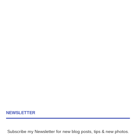
NEWSLETTER
Subscribe my Newsletter for new blog posts, tips & new photos.