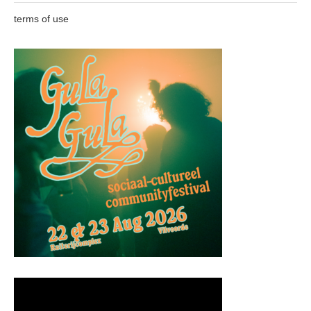
terms of use