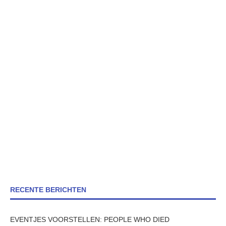
RECENTE BERICHTEN
EVENTJES VOORSTELLEN: PEOPLE WHO DIED