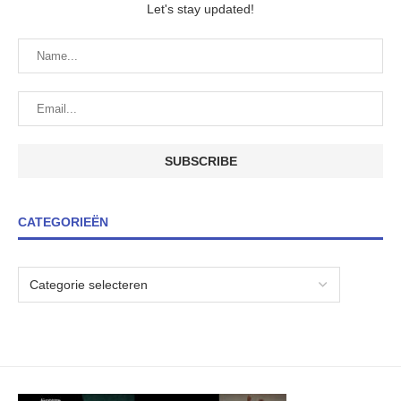
Let's stay updated!
CATEGORIEËN