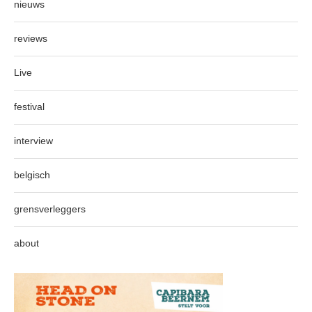
nieuws
reviews
Live
festival
interview
belgisch
grensverleggers
about