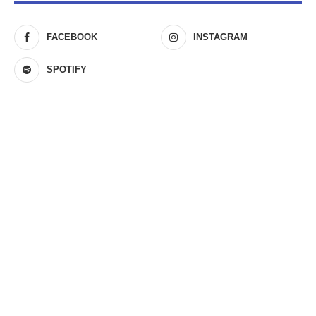
FACEBOOK
INSTAGRAM
SPOTIFY