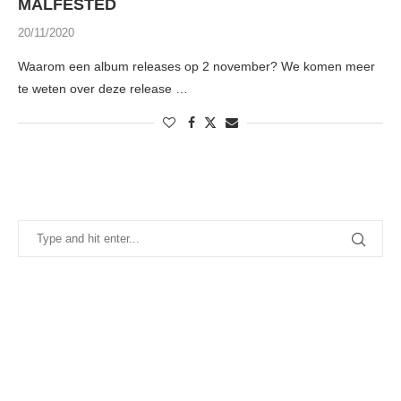
MALFESTED
20/11/2020
Waarom een album releases op 2 november? We komen meer
te weten over deze release …