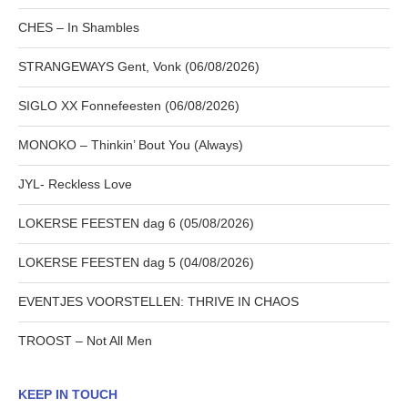
CHES – In Shambles
STRANGEWAYS Gent, Vonk (06/08/2026)
SIGLO XX Fonnefeesten (06/08/2026)
MONOKO – Thinkin’ Bout You (Always)
JYL- Reckless Love
LOKERSE FEESTEN dag 6 (05/08/2026)
LOKERSE FEESTEN dag 5 (04/08/2026)
EVENTJES VOORSTELLEN: THRIVE IN CHAOS
TROOST – Not All Men
KEEP IN TOUCH