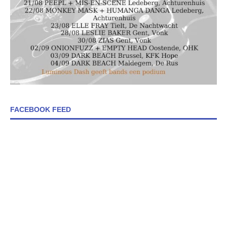
FACEBOOK FEED