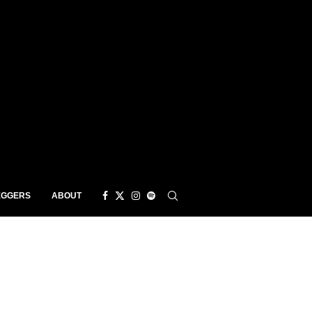
EGGERS
ABOUT