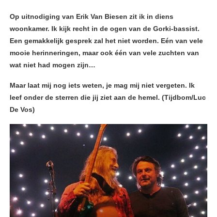
Op uitnodiging van Erik Van Biesen zit ik in diens
woonkamer. Ik kijk recht in de ogen van de Gorki-bassist.
Een gemakkelijk gesprek zal het niet worden. Eén van vele
mooie herinneringen, maar ook één van vele zuchten van
wat niet had mogen zijn…
Maar laat mij nog iets weten, je mag mij niet vergeten. Ik
leef onder de sterren die jij ziet aan de hemel. (Tijdbom/Luc
De Vos)