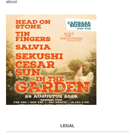
about
LEGAL