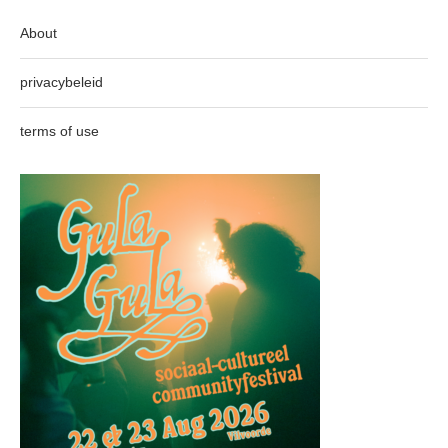
About
privacybeleid
terms of use