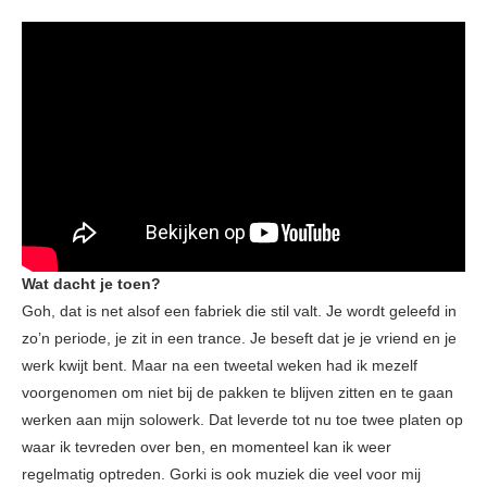
Wat dacht je toen?
Goh, dat is net alsof een fabriek die stil valt. Je wordt geleefd in
zo’n periode, je zit in een trance. Je beseft dat je je vriend en je
werk kwijt bent. Maar na een tweetal weken had ik mezelf
voorgenomen om niet bij de pakken te blijven zitten en te gaan
werken aan mijn solowerk. Dat leverde tot nu toe twee platen op
waar ik tevreden over ben, en momenteel kan ik weer
regelmatig optreden. Gorki is ook muziek die veel voor mij