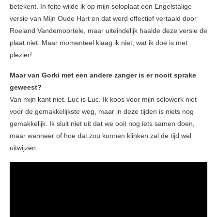
betekent. In feite wilde ik op mijn soloplaat een Engelstalige
versie van Mijn Oude Hart en dat werd effectief vertaald door
Roeland Vandemoortele, maar uiteindelijk haalde deze versie de
plaat niet. Maar momenteel klaag ik niet, wat ik doe is met
plezier!
Maar van Gorki met een andere zanger is er nooit sprake
geweest?
Van mijn kant niet. Luc is Luc. Ik koos voor mijn solowerk niet
voor de gemakkelijkste weg, maar in deze tijden is niets nog
gemakkelijk. Ik sluit niet uit dat we ooit nog iets samen doen,
maar wanneer of hoe dat zou kunnen klinken zal de tijd wel
uitwijzen.