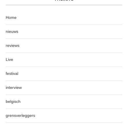
Home
nieuws
reviews
Live
festival
interview
belgisch
grensverleggers