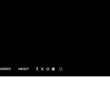
EGGERS
ABOUT