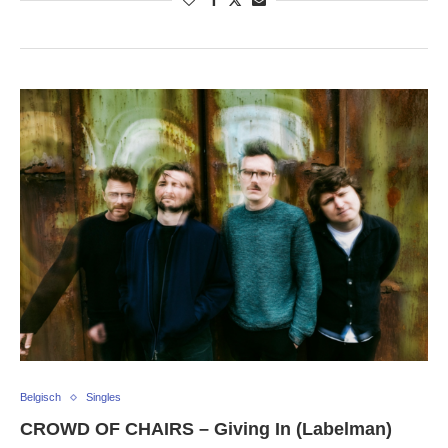
Belgisch
Singles
CROWD OF CHAIRS – Giving In (Labelman)