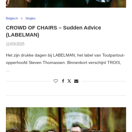
Belgisch
Singles
CROWD OF CHAIRS – Sudden Advice
(LABELMAN)
11/03/2025
Het zijn drukke dagen bij LABELMAN, het label van Toutpartout-
opperhoofd Steven Thomassen. Binnenkort verschijnt TROIS,
…