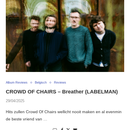
Album Reviews
Belgisch
Reviews
CROWD OF CHAIRS – Breather (LABELMAN)
29/04/2025
Hits zullen Crowd Of Chairs wellicht nooit maken en al evenmin
de beste vriend van …