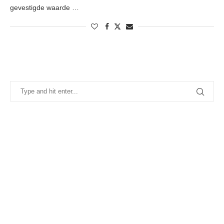
gevestigde waarde …