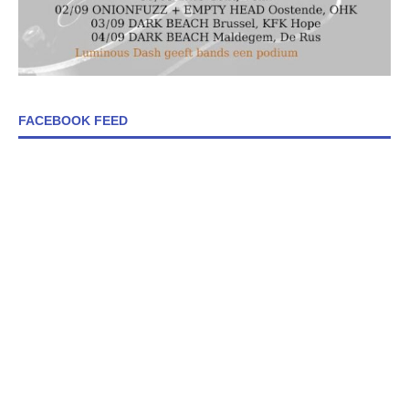
FACEBOOK FEED