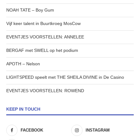
NOAH TATE – Boy Gum
Vijf keer talent in Buurtkroeg MosCow
EVENTJES VOORSTELLEN: ANNELEE
BERGAF met SWELL op het podium
APOTH – Nelson
LIGHTSPEED speelt met THE SHEILA DIVINE in De Casino
EVENTJES VOORSTELLEN: ROWEND
KEEP IN TOUCH
FACEBOOK
INSTAGRAM