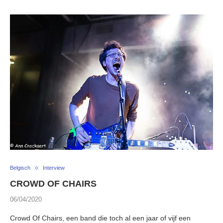
Belgisch
Interview
CROWD OF CHAIRS
06/04/2020
Crowd Of Chairs, een band die toch al een jaar of vijf een