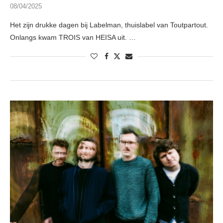
08/04/2025
Het zijn drukke dagen bij Labelman, thuislabel van Toutpartout.
Onlangs kwam TROIS van HEISA uit. …