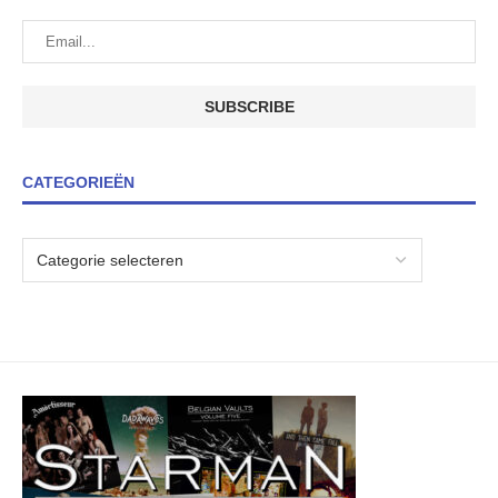
CATEGORIEËN