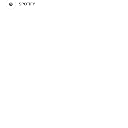
SPOTIFY