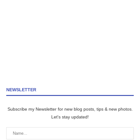
NEWSLETTER
Subscribe my Newsletter for new blog posts, tips & new photos.
Let's stay updated!