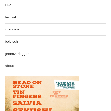
Live
festival
interview
belgisch
grensverleggers
about