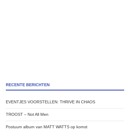
RECENTE BERICHTEN
EVENTJES VOORSTELLEN: THRIVE IN CHAOS
TROOST – Not All Men
Postuum album van MATT WATTS op komst