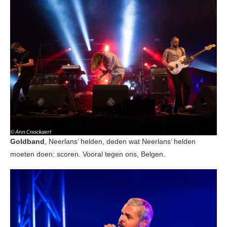
Goldband
, Neerlans’ helden, deden wat Neerlans’ helden
moeten doen: scoren. Vooral tegen ons, Belgen.