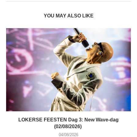
YOU MAY ALSO LIKE
LOKERSE FEESTEN Dag 3: New Wave-dag
(02/08/2026)
04/08/2026