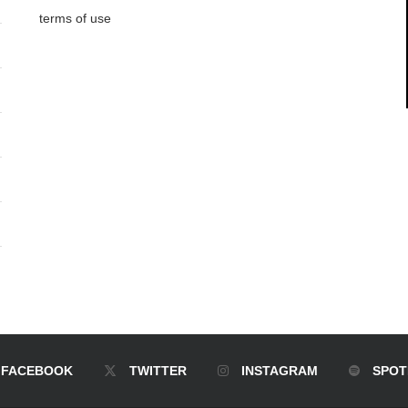
terms of use
FACEBOOK
TWITTER
INSTAGRAM
SPOT