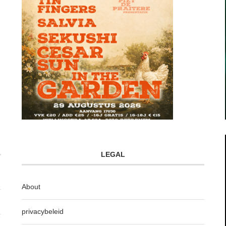
LEGAL
About
privacybeleid