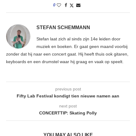
0
STEFAN SCHEMMANN
Stefan laat zich al sinds zijn 14e leiden door
muziek en boeken. Er gaat geen maand voorbij
zonder dat hij naar een concert gaat. Hij heeft thuis ook gitaren,
keyboards en een drumstel waar hij graag en vaak op speelt.
previous post
Fifty Lab Festival kondigt tien nieuwe namen aan
next post
CONCERTTIP: Skating Polly
YOU MAY ALSO LIKE