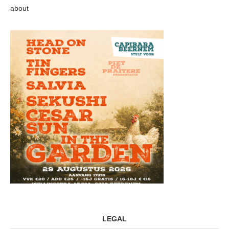
about
LEGAL