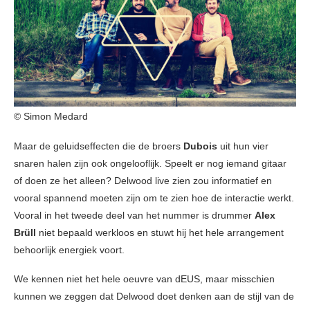
© Simon Medard
Maar de geluidseffecten die de broers
Dubois
uit hun vier
snaren halen zijn ook ongelooflijk. Speelt er nog iemand gitaar
of doen ze het alleen? Delwood live zien zou informatief en
vooral spannend moeten zijn om te zien hoe de interactie werkt.
Vooral in het tweede deel van het nummer is drummer
Alex
Brüll
niet bepaald werkloos en stuwt hij het hele arrangement
behoorlijk energiek voort.
We kennen niet het hele oeuvre van dEUS, maar misschien
kunnen we zeggen dat Delwood doet denken aan de stijl van de