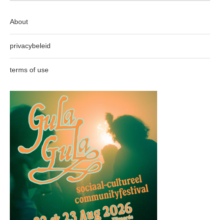
About
privacybeleid
terms of use