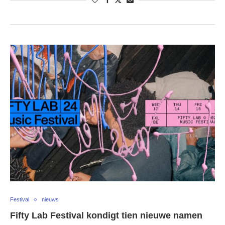
Festival
nieuws
Fifty Lab Festival kondigt tien nieuwe namen