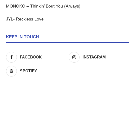
MONOKO – Thinkin’ Bout You (Always)
JYL- Reckless Love
KEEP IN TOUCH
FACEBOOK
INSTAGRAM
SPOTIFY