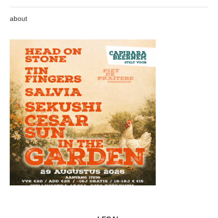
about