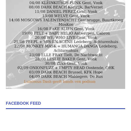
FACEBOOK FEED