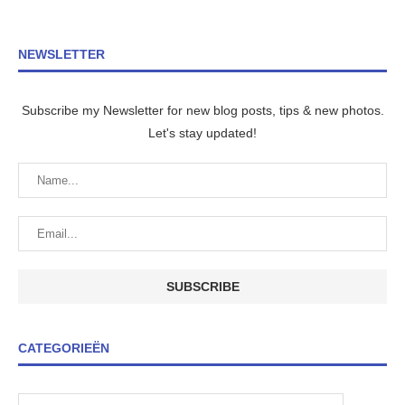
NEWSLETTER
Subscribe my Newsletter for new blog posts, tips & new photos.
Let's stay updated!
CATEGORIEËN