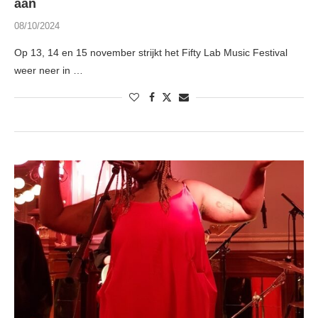
aan
08/10/2024
Op 13, 14 en 15 november strijkt het Fifty Lab Music Festival
weer neer in …