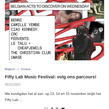
Belgisch
Festival
Fifty Lab Music Festival: volg ons parcours!
05/11/2024
We kondigden het al aan: op 13, 14 en 15 november strijkt het
Fifty Lab …