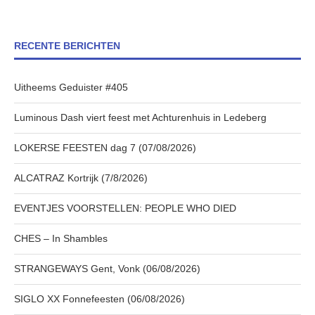
RECENTE BERICHTEN
Uitheems Geduister #405
Luminous Dash viert feest met Achturenhuis in Ledeberg
LOKERSE FEESTEN dag 7 (07/08/2026)
ALCATRAZ Kortrijk (7/8/2026)
EVENTJES VOORSTELLEN: PEOPLE WHO DIED
CHES – In Shambles
STRANGEWAYS Gent, Vonk (06/08/2026)
SIGLO XX Fonnefeesten (06/08/2026)