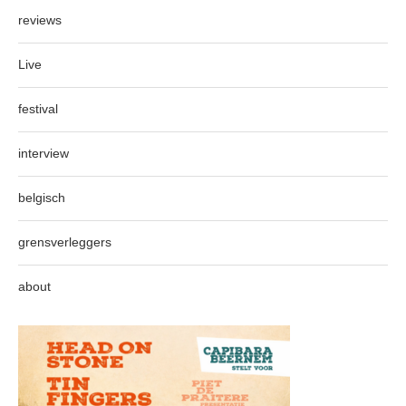
reviews
Live
festival
interview
belgisch
grensverleggers
about