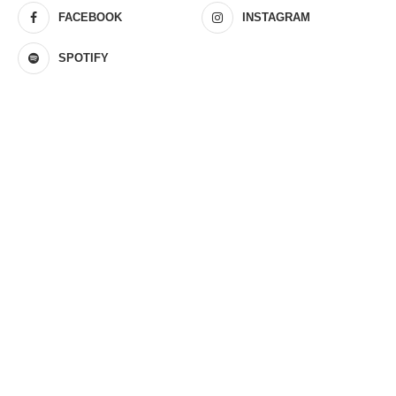
FACEBOOK
INSTAGRAM
SPOTIFY