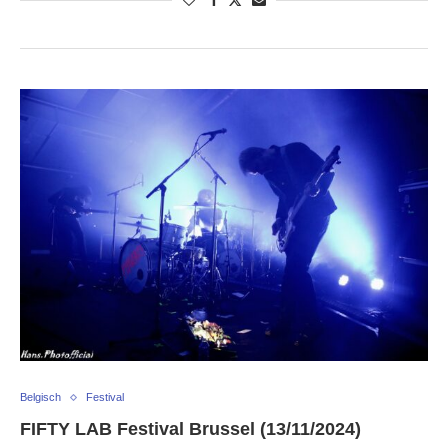
Belgisch
Festival
FIFTY LAB Festival Brussel (13/11/2024)