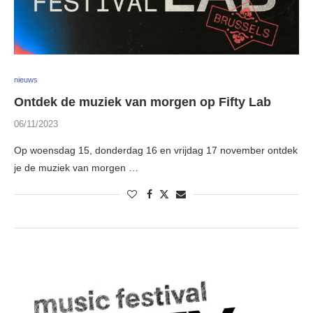
nieuws
Ontdek de muziek van morgen op Fifty Lab
06/11/2023
Op woensdag 15, donderdag 16 en vrijdag 17 november ontdek
je de muziek van morgen …