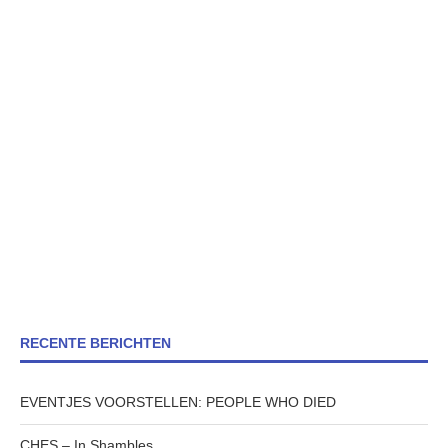
RECENTE BERICHTEN
EVENTJES VOORSTELLEN: PEOPLE WHO DIED
CHES – In Shambles