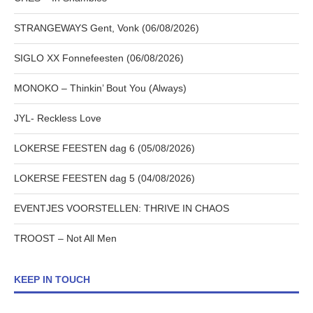
STRANGEWAYS Gent, Vonk (06/08/2026)
SIGLO XX Fonnefeesten (06/08/2026)
MONOKO – Thinkin’ Bout You (Always)
JYL- Reckless Love
LOKERSE FEESTEN dag 6 (05/08/2026)
LOKERSE FEESTEN dag 5 (04/08/2026)
EVENTJES VOORSTELLEN: THRIVE IN CHAOS
TROOST – Not All Men
KEEP IN TOUCH