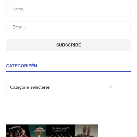
CATEGORIEËN