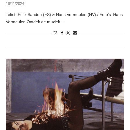
16/11/2024
Tekst: Felix Sandon (FS) & Hans Vermeulen (HV) / Foto’s: Hans
Vermeulen Ontdek de muziek …