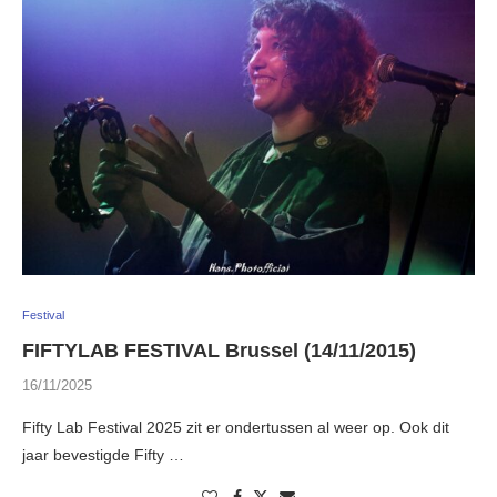
Festival
FIFTYLAB FESTIVAL Brussel (14/11/2015)
16/11/2025
Fifty Lab Festival 2025 zit er ondertussen al weer op. Ook dit
jaar bevestigde Fifty …