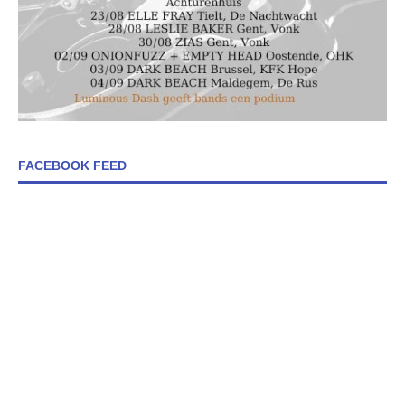
FACEBOOK FEED