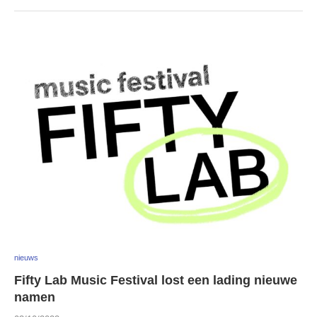
nieuws
Fifty Lab Music Festival lost een lading nieuwe
namen