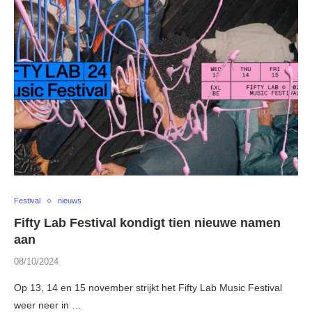
Festival
nieuws
Fifty Lab Festival kondigt tien nieuwe namen
aan
08/10/2024
Op 13, 14 en 15 november strijkt het Fifty Lab Music Festival
weer neer in …