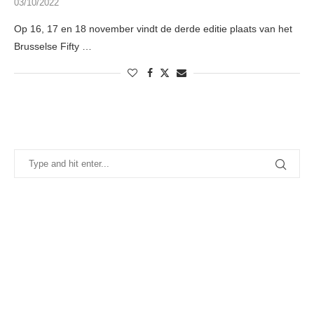
03/10/2022
Op 16, 17 en 18 november vindt de derde editie plaats van het
Brusselse Fifty …