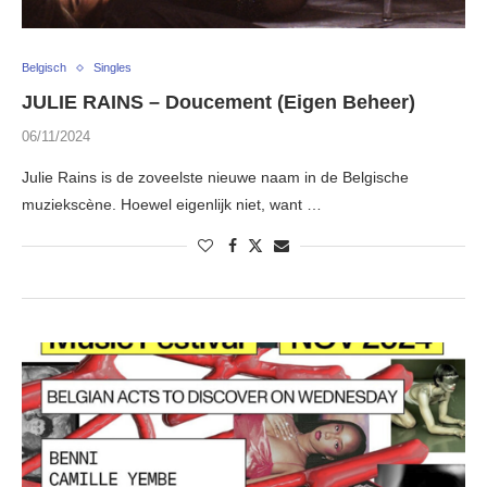
Belgisch
Singles
JULIE RAINS – Doucement (Eigen Beheer)
06/11/2024
Julie Rains is de zoveelste nieuwe naam in de Belgische
muziekscène. Hoewel eigenlijk niet, want …