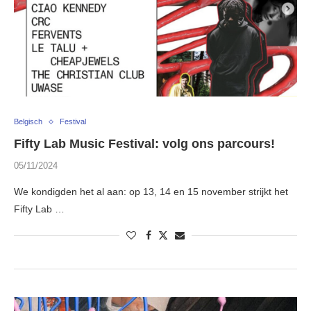
Belgisch
Festival
Fifty Lab Music Festival: volg ons parcours!
05/11/2024
We kondigden het al aan: op 13, 14 en 15 november strijkt het
Fifty Lab …