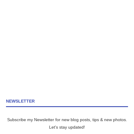
NEWSLETTER
Subscribe my Newsletter for new blog posts, tips & new photos.
Let's stay updated!