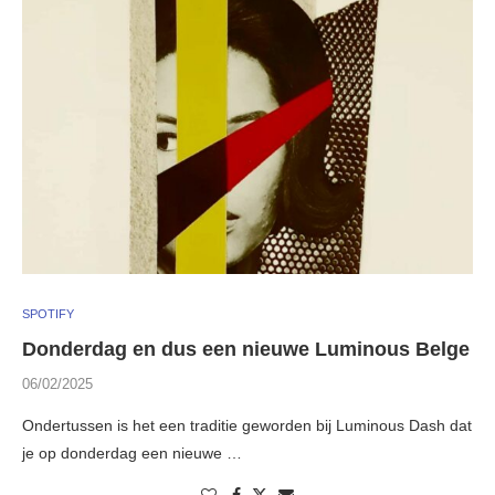
SPOTIFY
Donderdag en dus een nieuwe Luminous Belge
06/02/2025
Ondertussen is het een traditie geworden bij Luminous Dash dat
je op donderdag een nieuwe …