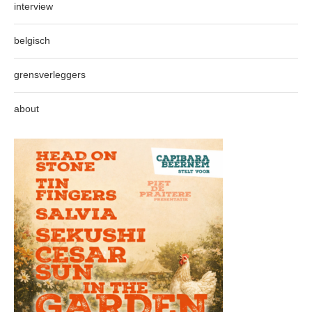
interview
belgisch
grensverleggers
about