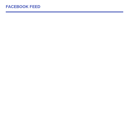
FACEBOOK FEED