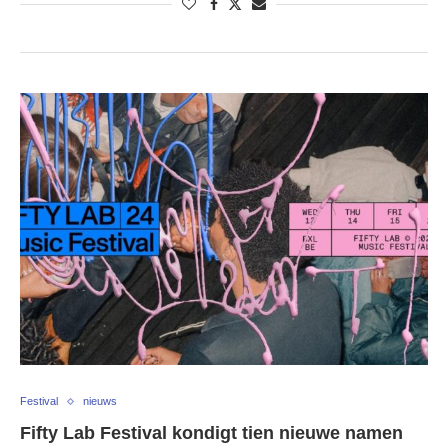
Festival
nieuws
Fifty Lab Festival kondigt tien nieuwe namen