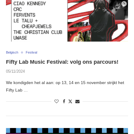
Belgisch
Festival
Fifty Lab Music Festival: volg ons parcours!
05/11/2024
We kondigden het al aan: op 13, 14 en 15 november strijkt het
Fifty Lab …