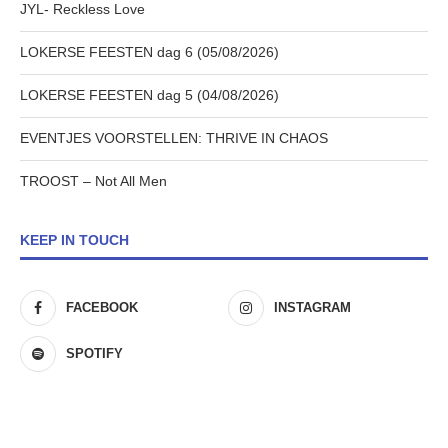
JYL- Reckless Love
LOKERSE FEESTEN dag 6 (05/08/2026)
LOKERSE FEESTEN dag 5 (04/08/2026)
EVENTJES VOORSTELLEN: THRIVE IN CHAOS
TROOST – Not All Men
KEEP IN TOUCH
FACEBOOK
INSTAGRAM
SPOTIFY