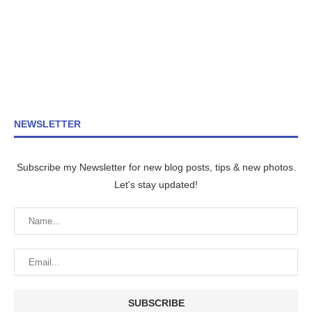
NEWSLETTER
Subscribe my Newsletter for new blog posts, tips & new photos.
Let's stay updated!