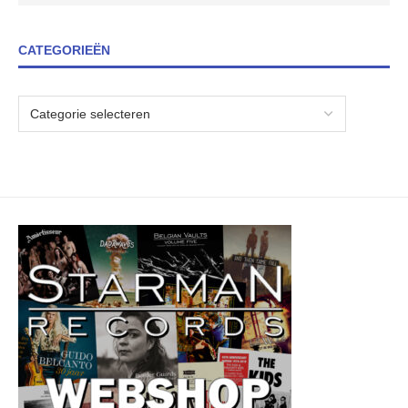
CATEGORIEËN