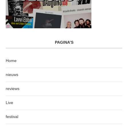
PAGINA’S
Home
nieuws
reviews
Live
festival