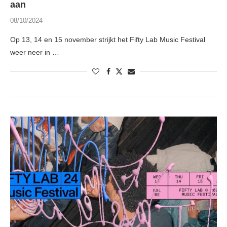
aan
08/10/2024
Op 13, 14 en 15 november strijkt het Fifty Lab Music Festival
weer neer in …