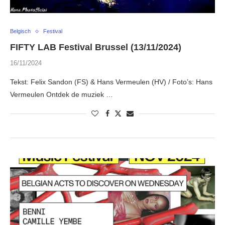
Belgisch
Festival
FIFTY LAB Festival Brussel (13/11/2024)
16/11/2024
Tekst: Felix Sandon (FS) & Hans Vermeulen (HV) / Foto’s: Hans
Vermeulen Ontdek de muziek …