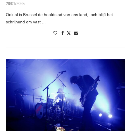
26/01/2025
Ook al is Brussel de hoofdstad van ons land, toch blijft het
schrijnend om vast …