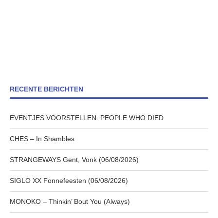
RECENTE BERICHTEN
EVENTJES VOORSTELLEN: PEOPLE WHO DIED
CHES – In Shambles
STRANGEWAYS Gent, Vonk (06/08/2026)
SIGLO XX Fonnefeesten (06/08/2026)
MONOKO – Thinkin’ Bout You (Always)