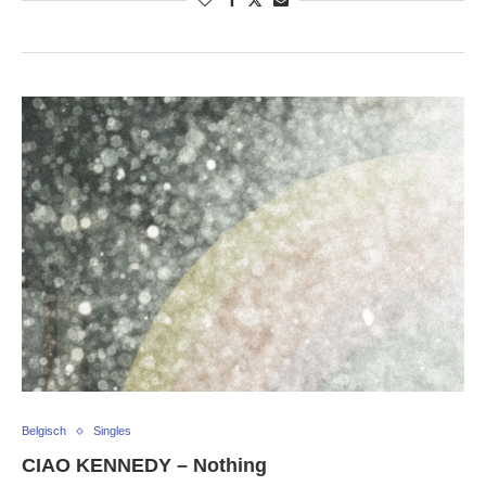
Belgisch
Singles
CIAO KENNEDY – Nothing