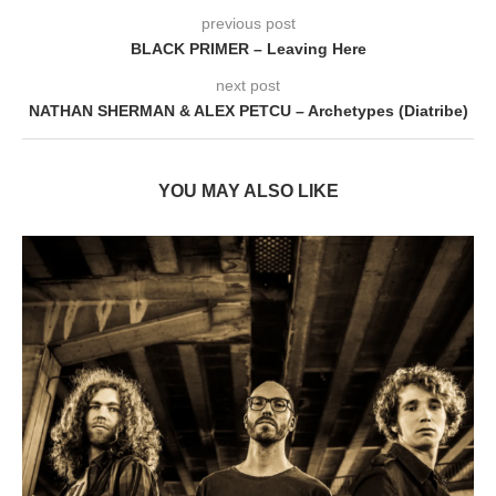
previous post
BLACK PRIMER – Leaving Here
next post
NATHAN SHERMAN & ALEX PETCU – Archetypes (Diatribe)
YOU MAY ALSO LIKE