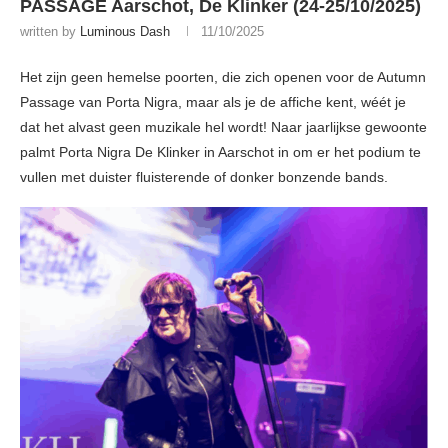
PASSAGE Aarschot, De Klinker (24-25/10/2025)
written by
Luminous Dash
11/10/2025
Het zijn geen hemelse poorten, die zich openen voor de Autumn
Passage van Porta Nigra, maar als je de affiche kent, wéét je
dat het alvast geen muzikale hel wordt! Naar jaarlijkse gewoonte
palmt Porta Nigra De Klinker in Aarschot in om er het podium te
vullen met duister fluisterende of donker bonzende bands.