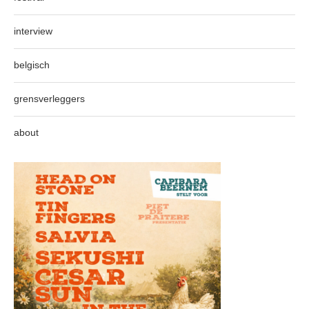
interview
belgisch
grensverleggers
about