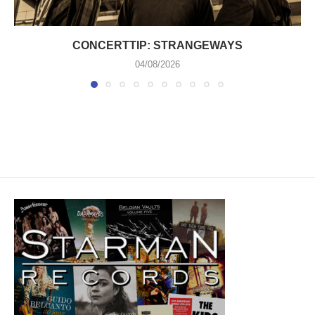
CONCERTTIP: STRANGEWAYS
04/08/2026