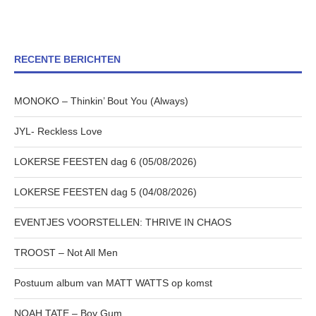
RECENTE BERICHTEN
MONOKO – Thinkin’ Bout You (Always)
JYL- Reckless Love
LOKERSE FEESTEN dag 6 (05/08/2026)
LOKERSE FEESTEN dag 5 (04/08/2026)
EVENTJES VOORSTELLEN: THRIVE IN CHAOS
TROOST – Not All Men
Postuum album van MATT WATTS op komst
NOAH TATE – Boy Gum