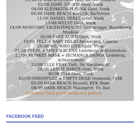
FACEBOOK FEED