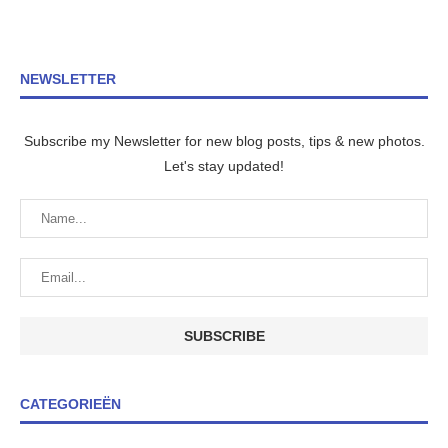
NEWSLETTER
Subscribe my Newsletter for new blog posts, tips & new photos.
Let's stay updated!
CATEGORIEËN