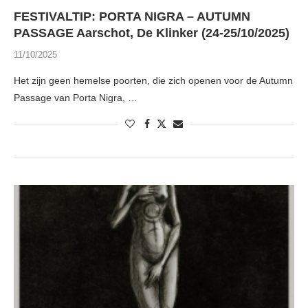
FESTIVALTIP: PORTA NIGRA – AUTUMN
PASSAGE Aarschot, De Klinker (24-25/10/2025)
11/10/2025
Het zijn geen hemelse poorten, die zich openen voor de Autumn
Passage van Porta Nigra, …