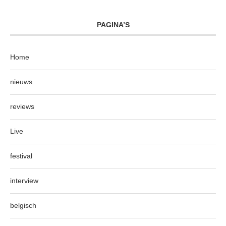
PAGINA’S
Home
nieuws
reviews
Live
festival
interview
belgisch