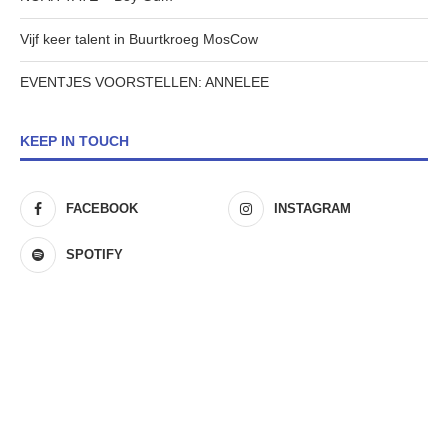
Vijf keer talent in Buurtkroeg MosCow
EVENTJES VOORSTELLEN: ANNELEE
KEEP IN TOUCH
FACEBOOK
INSTAGRAM
SPOTIFY