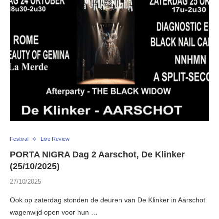
Festival
Live Review
PORTA NIGRA Dag 2 Aarschot, De Klinker
(25/10/2025)
27/10/2025
Ook op zaterdag stonden de deuren van De Klinker in Aarschot
wagenwijd open voor hun …