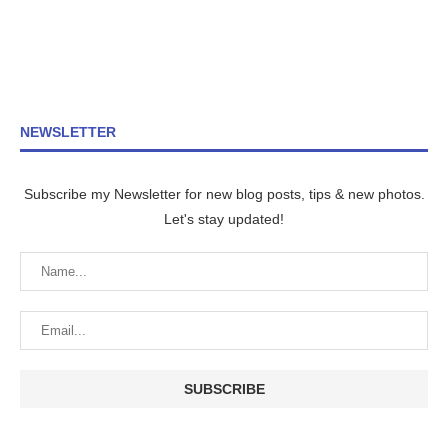
NEWSLETTER
Subscribe my Newsletter for new blog posts, tips & new photos.
Let's stay updated!