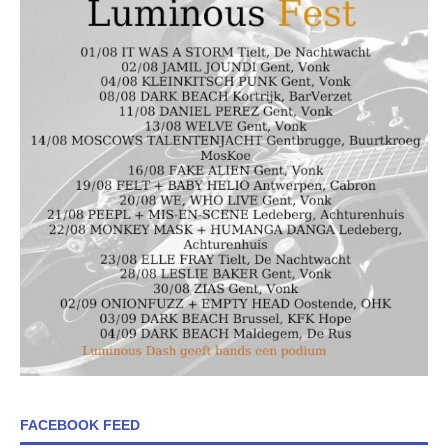
FACEBOOK FEED