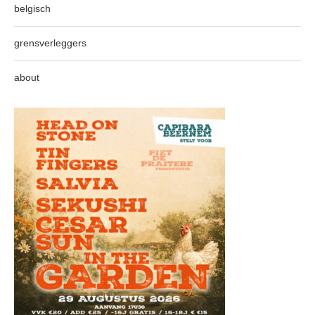
belgisch
grensverleggers
about