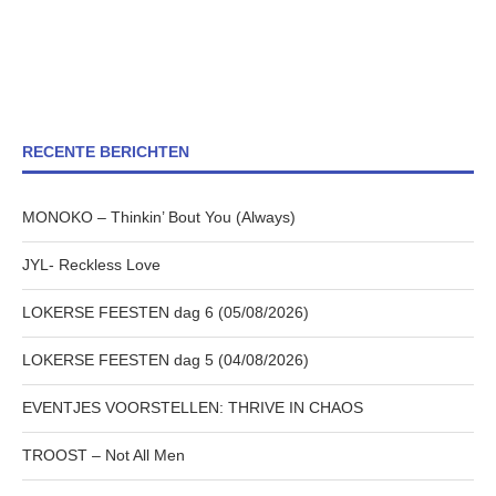
RECENTE BERICHTEN
MONOKO – Thinkin’ Bout You (Always)
JYL- Reckless Love
LOKERSE FEESTEN dag 6 (05/08/2026)
LOKERSE FEESTEN dag 5 (04/08/2026)
EVENTJES VOORSTELLEN: THRIVE IN CHAOS
TROOST – Not All Men