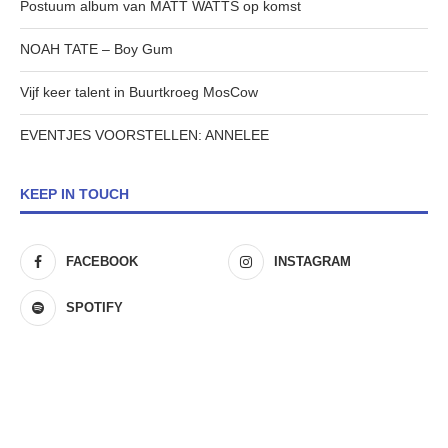
Postuum album van MATT WATTS op komst
NOAH TATE – Boy Gum
Vijf keer talent in Buurtkroeg MosCow
EVENTJES VOORSTELLEN: ANNELEE
KEEP IN TOUCH
FACEBOOK
INSTAGRAM
SPOTIFY