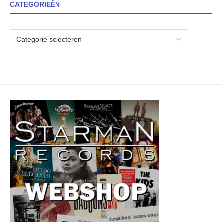
CATEGORIEËN