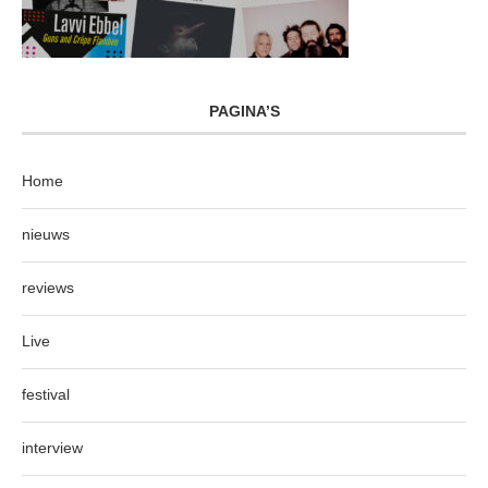
PAGINA’S
Home
nieuws
reviews
Live
festival
interview