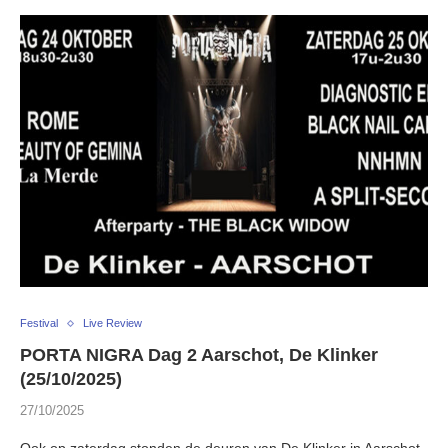
Festival
Live Review
PORTA NIGRA Dag 2 Aarschot, De Klinker
(25/10/2025)
27/10/2025