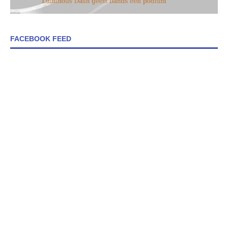
FACEBOOK FEED