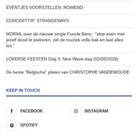
EVENTJES VOORSTELLEN: ROWEND
CONCERTTIP: STRANGEWAYS
MORML over de nieuwe single Funcle Bens : “stop even met
jezelf dood te piekeren, zet de muziek volle bak en laat alles
los.”
LOKERSE FEESTEN Dag 3: New Wave-dag (02/08/2026)
De beste “Belgische” platen van CHRISTOPHE VANDEWOUDE
KEEP IN TOUCH
FACEBOOK
INSTAGRAM
SPOTIFY