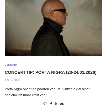
Concerttip
CONCERTTIP: PORTA NIGRA (23-24/01/2026)
13/12/2025
Porta Nigra opent de poorten van De Klinker in Aarschot
opnieuw en maar liefst voor …