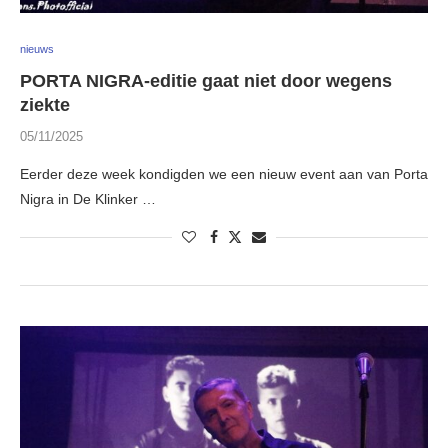
nieuws
PORTA NIGRA-editie gaat niet door wegens
ziekte
05/11/2025
Eerder deze week kondigden we een nieuw event aan van Porta
Nigra in De Klinker …