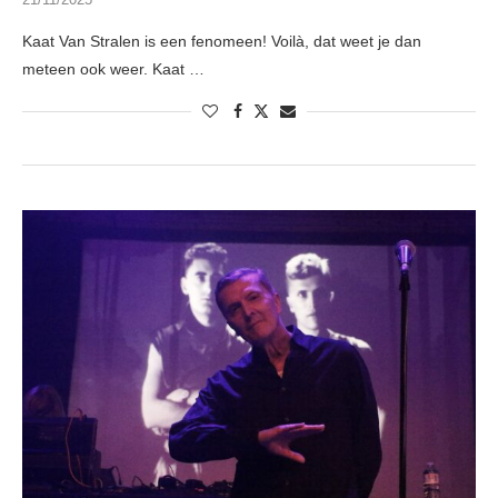
Kaat Van Stralen is een fenomeen! Voilà, dat weet je dan
meteen ook weer. Kaat …