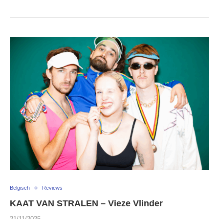
Belgisch
Reviews
KAAT VAN STRALEN – Vieze Vlinder
21/11/2025