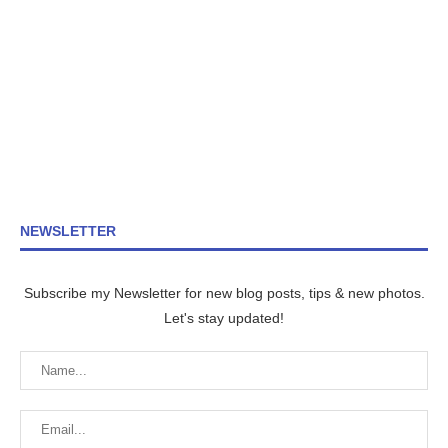
NEWSLETTER
Subscribe my Newsletter for new blog posts, tips & new photos.
Let's stay updated!