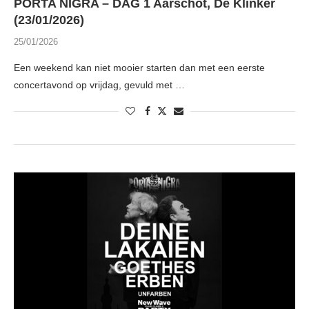
PORTA NIGRA – DAG 1 Aarschot, De Klinker
(23/01/2026)
25/01/2026
Een weekend kan niet mooier starten dan met een eerste
concertavond op vrijdag, gevuld met …