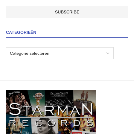
CATEGORIEËN