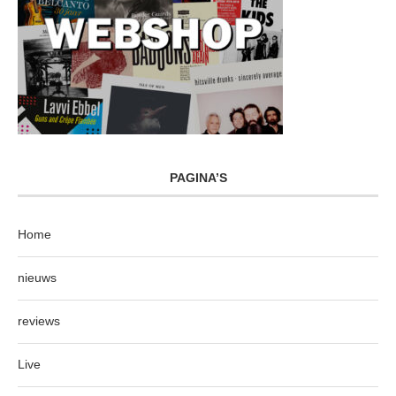
PAGINA’S
Home
nieuws
reviews
Live