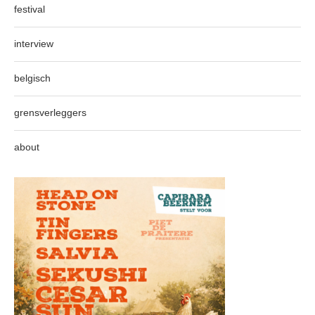
festival
interview
belgisch
grensverleggers
about