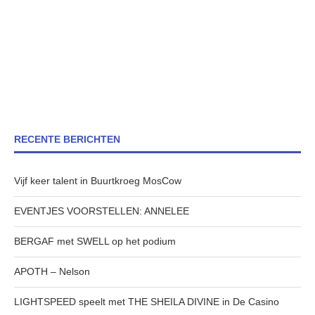
RECENTE BERICHTEN
Vijf keer talent in Buurtkroeg MosCow
EVENTJES VOORSTELLEN: ANNELEE
BERGAF met SWELL op het podium
APOTH – Nelson
LIGHTSPEED speelt met THE SHEILA DIVINE in De Casino