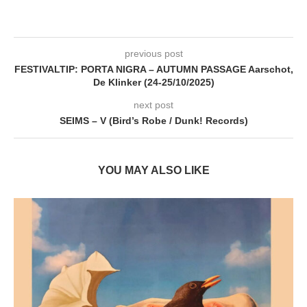
previous post
FESTIVALTIP: PORTA NIGRA – AUTUMN PASSAGE Aarschot,
De Klinker (24-25/10/2025)
next post
SEIMS – V (Bird’s Robe / Dunk! Records)
YOU MAY ALSO LIKE