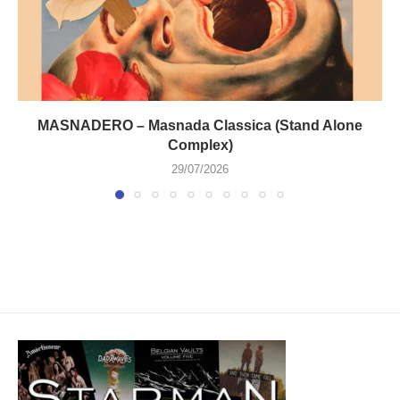
MASNADERO – Masnada Classica (Stand Alone
Complex)
29/07/2026