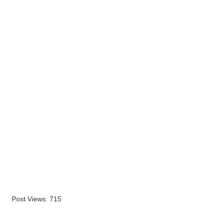
Post Views:
715