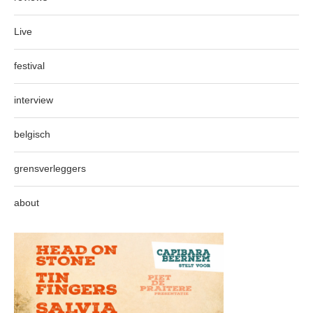
Live
festival
interview
belgisch
grensverleggers
about