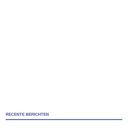
RECENTE BERICHTEN