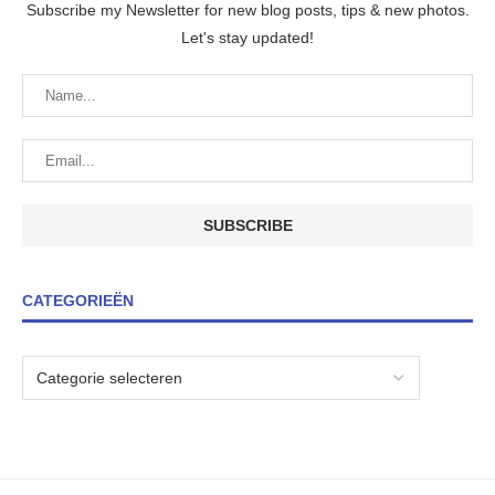
Subscribe my Newsletter for new blog posts, tips & new photos.
Let's stay updated!
CATEGORIEËN