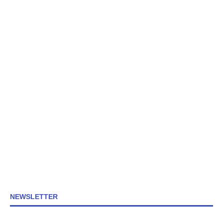
NEWSLETTER