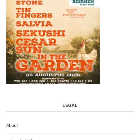
LEGAL
About