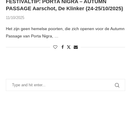
FESTIVALTIP: PORTA NIGRA – AUTUMN
PASSAGE Aarschot, De Klinker (24-25/10/2025)
11/10/2025
Het zijn geen hemelse poorten, die zich openen voor de Autumn
Passage van Porta Nigra, …