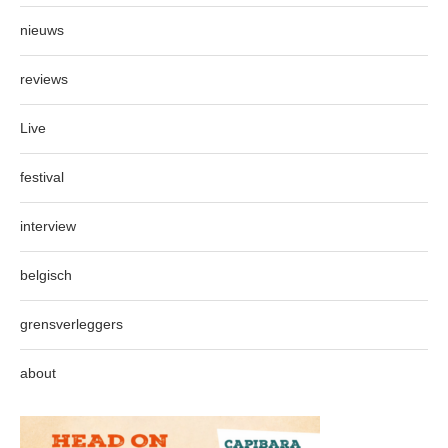
nieuws
reviews
Live
festival
interview
belgisch
grensverleggers
about