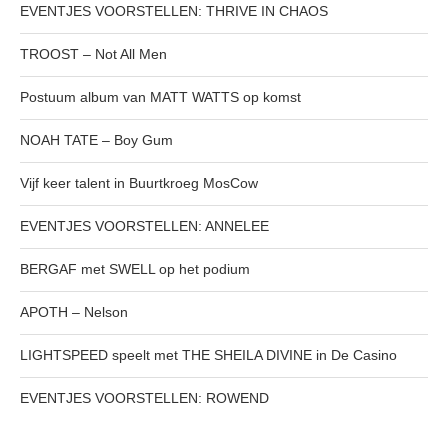
EVENTJES VOORSTELLEN: THRIVE IN CHAOS
TROOST – Not All Men
Postuum album van MATT WATTS op komst
NOAH TATE – Boy Gum
Vijf keer talent in Buurtkroeg MosCow
EVENTJES VOORSTELLEN: ANNELEE
BERGAF met SWELL op het podium
APOTH – Nelson
LIGHTSPEED speelt met THE SHEILA DIVINE in De Casino
EVENTJES VOORSTELLEN: ROWEND