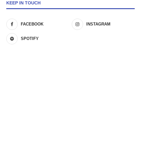
KEEP IN TOUCH
FACEBOOK
INSTAGRAM
SPOTIFY