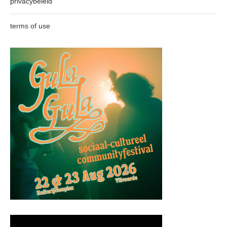
privacybeleid
terms of use