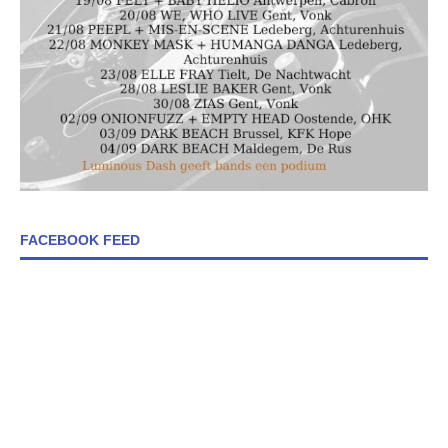
FACEBOOK FEED