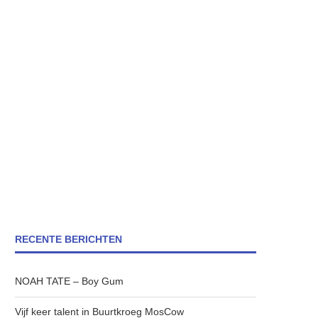
RECENTE BERICHTEN
NOAH TATE – Boy Gum
Vijf keer talent in Buurtkroeg MosCow