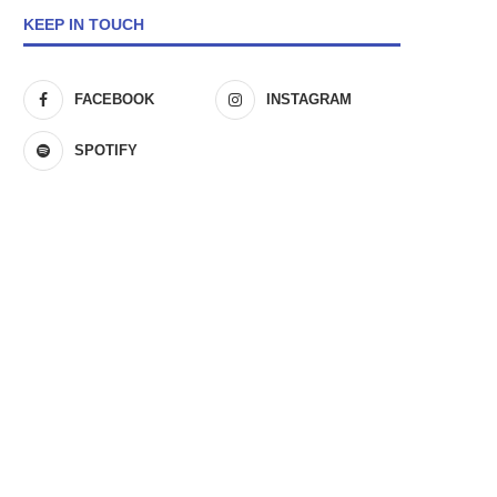
KEEP IN TOUCH
FACEBOOK
INSTAGRAM
SPOTIFY