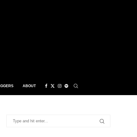
EGGERS
ABOUT