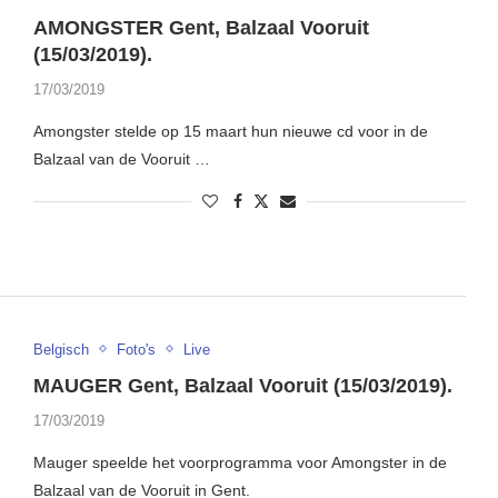
AMONGSTER Gent, Balzaal Vooruit
(15/03/2019).
17/03/2019
Amongster stelde op 15 maart hun nieuwe cd voor in de
Balzaal van de Vooruit …
Belgisch
Foto's
Live
MAUGER Gent, Balzaal Vooruit (15/03/2019).
17/03/2019
Mauger speelde het voorprogramma voor Amongster in de
Balzaal van de Vooruit in Gent.