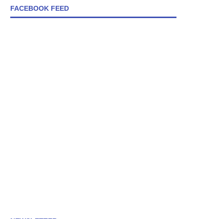
FACEBOOK FEED