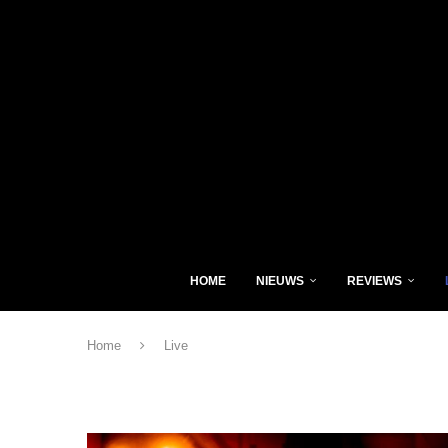
HOME
NIEUWS
REVIEWS
Home
Live