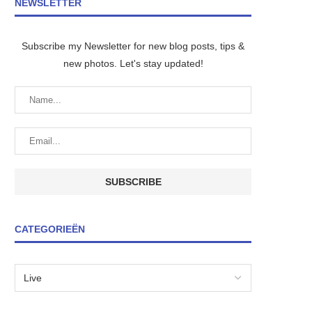
NEWSLETTER
Subscribe my Newsletter for new blog posts, tips &
new photos. Let's stay updated!
CATEGORIEËN