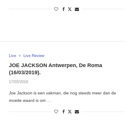
Live
Live Review
JOE JACKSON Antwerpen, De Roma
(16/03/2019).
17/03/2019
Joe Jackson is een vakman, die nog steeds meer dan de
moeite waard is om …