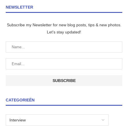
NEWSLETTER
Subscribe my Newsletter for new blog posts, tips & new photos.
Let's stay updated!
CATEGORIEËN