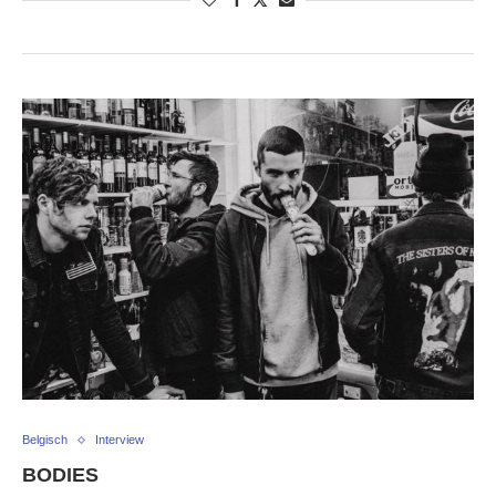
Belgisch
Interview
BODIES