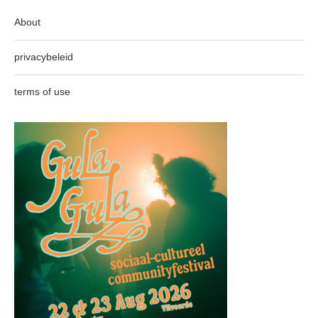
About
privacybeleid
terms of use