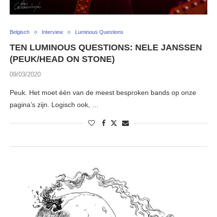
Belgisch
Interview
Luminous Questions
TEN LUMINOUS QUESTIONS: NELE JANSSEN
(PEUK/HEAD ON STONE)
09/03/2020
Peuk. Het moet één van de meest besproken bands op onze
pagina’s zijn. Logisch ook, …