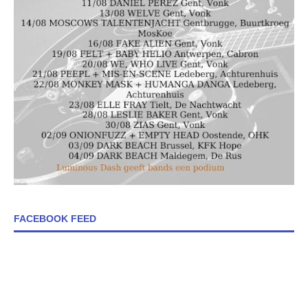
FACEBOOK FEED