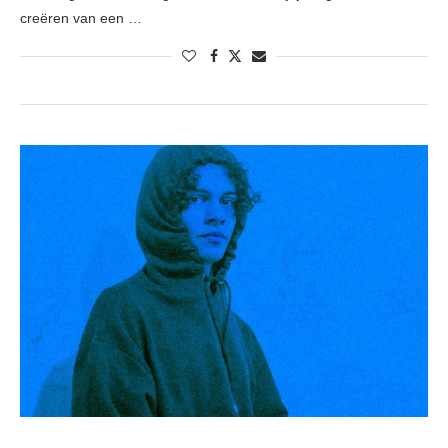
creëren van een …