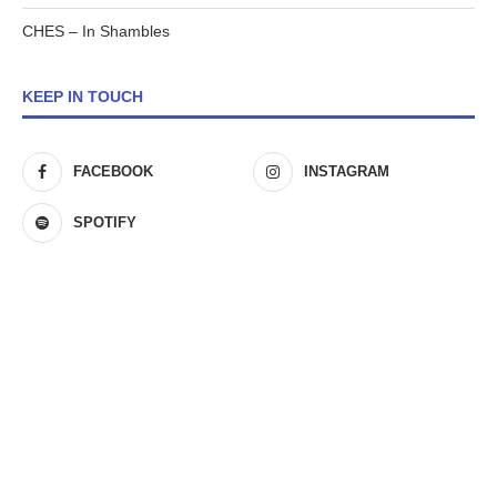
CHES – In Shambles
KEEP IN TOUCH
FACEBOOK
INSTAGRAM
SPOTIFY