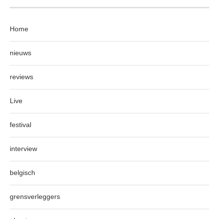
Home
nieuws
reviews
Live
festival
interview
belgisch
grensverleggers