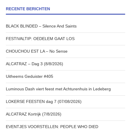
RECENTE BERICHTEN
BLACK BLINDED – Silence And Saints
FESTIVALTIP: OEDELEM GAAT LOS
CHOUCHOU EST LA – No Sense
ALCATRAZ – Dag 3 (8/8/2026)
Uitheems Geduister #405
Luminous Dash viert feest met Achturenhuis in Ledeberg
LOKERSE FEESTEN dag 7 (07/08/2026)
ALCATRAZ Kortrijk (7/8/2026)
EVENTJES VOORSTELLEN: PEOPLE WHO DIED