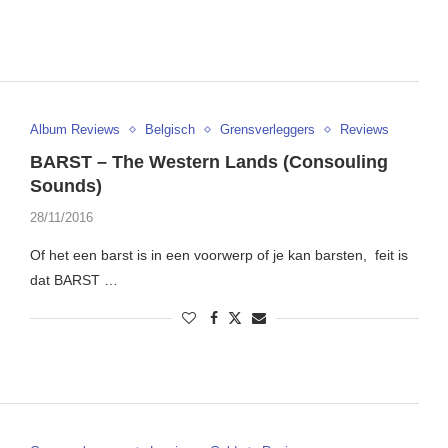
Album Reviews
Belgisch
Grensverleggers
Reviews
BARST – The Western Lands (Consouling
Sounds)
28/11/2016
Of het een barst is in een voorwerp of je kan barsten, feit is
dat BARST …