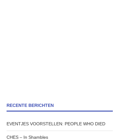
RECENTE BERICHTEN
EVENTJES VOORSTELLEN: PEOPLE WHO DIED
CHES – In Shambles