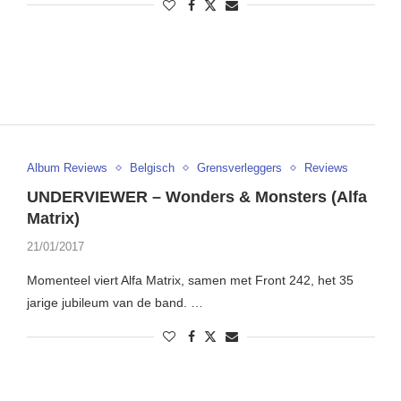
Album Reviews
Belgisch
Grensverleggers
Reviews
UNDERVIEWER – Wonders & Monsters (Alfa
Matrix)
21/01/2017
Momenteel viert Alfa Matrix, samen met Front 242, het 35
jarige jubileum van de band. …