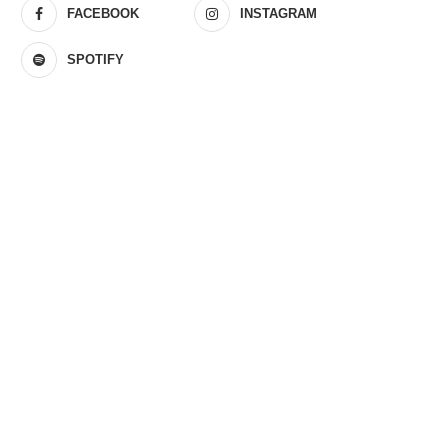
FACEBOOK
INSTAGRAM
SPOTIFY