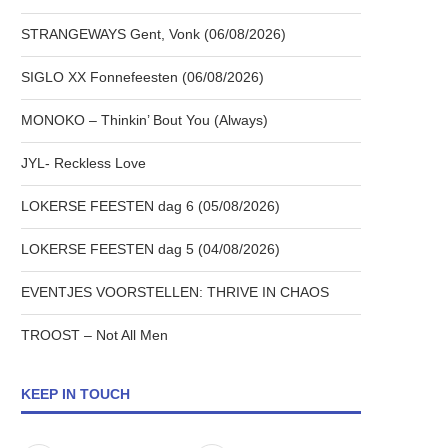
STRANGEWAYS Gent, Vonk (06/08/2026)
SIGLO XX Fonnefeesten (06/08/2026)
MONOKO – Thinkin’ Bout You (Always)
JYL- Reckless Love
LOKERSE FEESTEN dag 6 (05/08/2026)
LOKERSE FEESTEN dag 5 (04/08/2026)
EVENTJES VOORSTELLEN: THRIVE IN CHAOS
TROOST – Not All Men
KEEP IN TOUCH