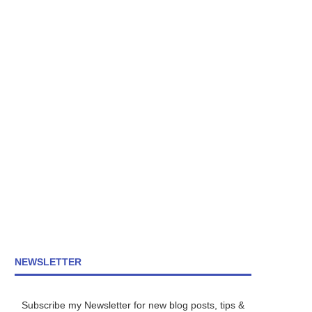
NEWSLETTER
Subscribe my Newsletter for new blog posts, tips &