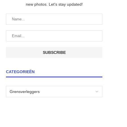
new photos. Let's stay updated!
CATEGORIEËN