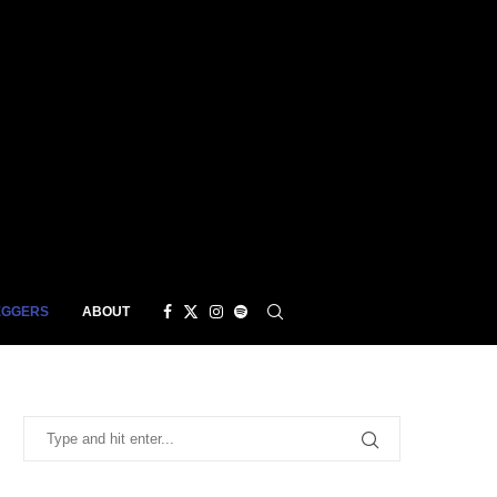
EGGERS
ABOUT