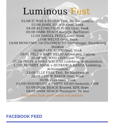
FACEBOOK FEED