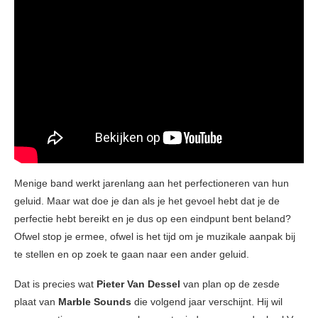
Menige band werkt jarenlang aan het perfectioneren van hun
geluid. Maar wat doe je dan als je het gevoel hebt dat je de
perfectie hebt bereikt en je dus op een eindpunt bent beland?
Ofwel stop je ermee, ofwel is het tijd om je muzikale aanpak bij
te stellen en op zoek te gaan naar een ander geluid.
Dat is precies wat
Pieter Van Dessel
van plan op de zesde
plaat van
Marble Sounds
die volgend jaar verschijnt. Hij wil