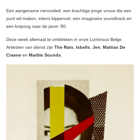
Een aangename nervositeit, een krachtige jonge vrouw die een
punt wil maken, intens kippenvel, een imaginaire soundtrack en
een knipoog naar de jaren ’80.
Deze week allemaal te ontdekken in onze Luminous Belge.
Artiesten van dienst zijn
The Rats
,
Isbells
,
Jen
,
Mattias De
Craene
en
Marble Sounds
.