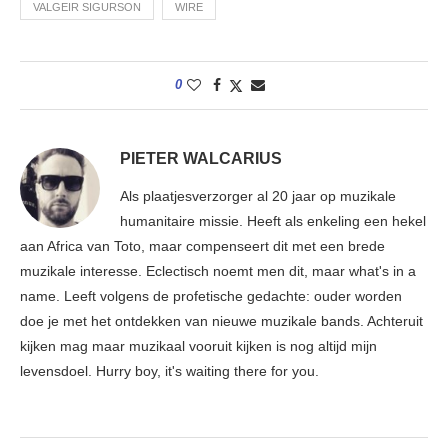
VALGEIR SIGURSON
WIRE
0
PIETER WALCARIUS
Als plaatjesverzorger al 20 jaar op muzikale
humanitaire missie. Heeft als enkeling een hekel
aan Africa van Toto, maar compenseert dit met een brede
muzikale interesse. Eclectisch noemt men dit, maar what's in a
name. Leeft volgens de profetische gedachte: ouder worden
doe je met het ontdekken van nieuwe muzikale bands. Achteruit
kijken mag maar muzikaal vooruit kijken is nog altijd mijn
levensdoel. Hurry boy, it's waiting there for you.