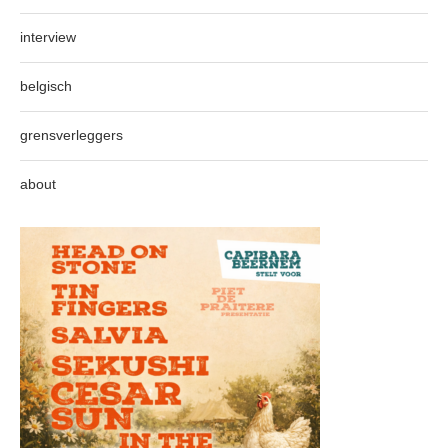
interview
belgisch
grensverleggers
about