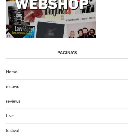
PAGINA’S
Home
nieuws
reviews
Live
festival