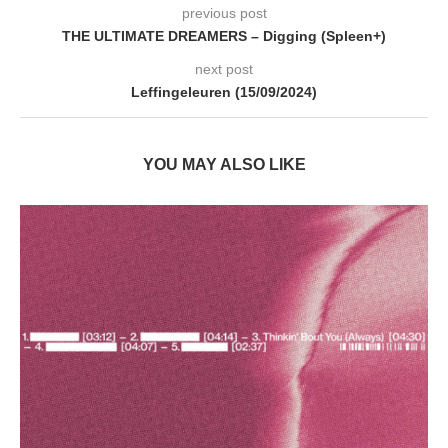
previous post
THE ULTIMATE DREAMERS – Digging (Spleen+)
next post
Leffingeleuren (15/09/2024)
YOU MAY ALSO LIKE