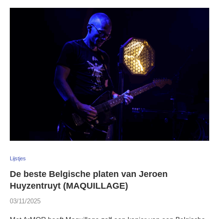
Lijstjes
De beste Belgische platen van Jeroen
Huyzentruyt (MAQUILLAGE)
03/11/2025