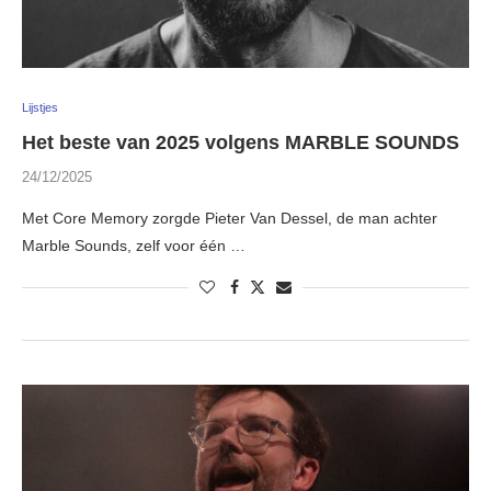
Lijstjes
Het beste van 2025 volgens MARBLE SOUNDS
24/12/2025
Met Core Memory zorgde Pieter Van Dessel, de man achter
Marble Sounds, zelf voor één …