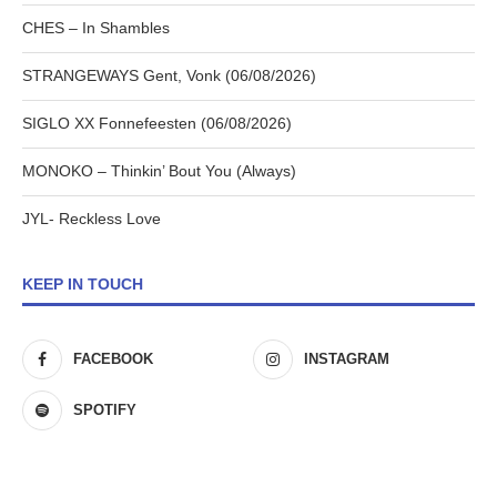
CHES – In Shambles
STRANGEWAYS Gent, Vonk (06/08/2026)
SIGLO XX Fonnefeesten (06/08/2026)
MONOKO – Thinkin’ Bout You (Always)
JYL- Reckless Love
KEEP IN TOUCH
FACEBOOK
INSTAGRAM
SPOTIFY