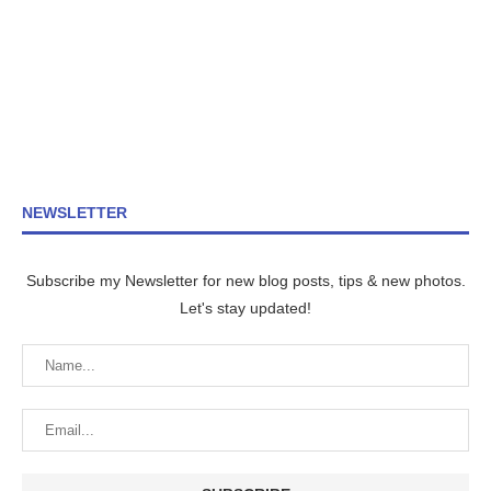
NEWSLETTER
Subscribe my Newsletter for new blog posts, tips & new photos.
Let's stay updated!