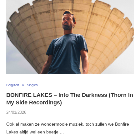
Belgisch
Singles
BONFIRE LAKES – Into The Darkness (Thorn In
My Side Recordings)
24/01/2026
Ook al maken ze wondermooie muziek, toch zullen we Bonfire
Lakes altijd wel een beetje …