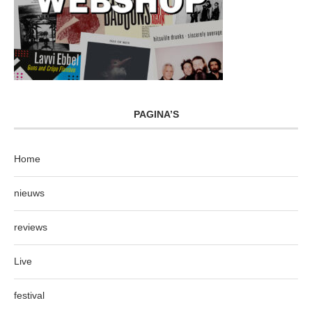
PAGINA’S
Home
nieuws
reviews
Live
festival