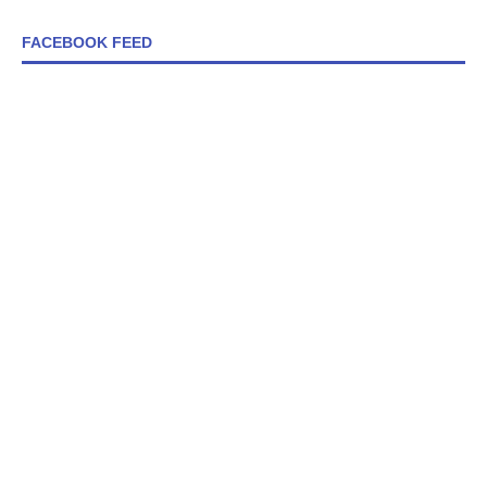
FACEBOOK FEED