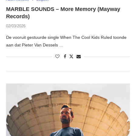
MARBLE SOUNDS – More Memory (Mayway
Records)
02/03/2026
De vooruit gestuurde single When The Cool Kids Ruled toonde
aan dat Pieter Van Dessels …