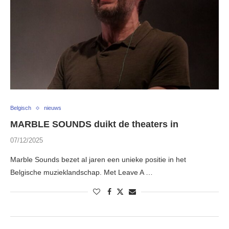
Belgisch
nieuws
MARBLE SOUNDS duikt de theaters in
07/12/2025
Marble Sounds bezet al jaren een unieke positie in het
Belgische muzieklandschap. Met Leave A …