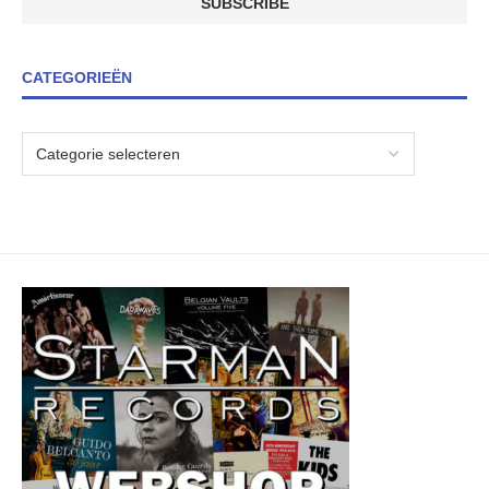
CATEGORIEËN