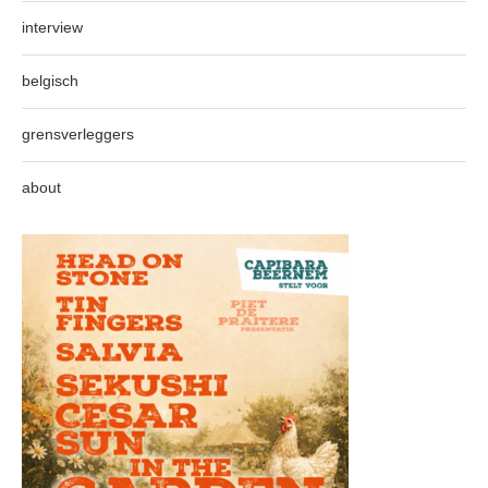
interview
belgisch
grensverleggers
about