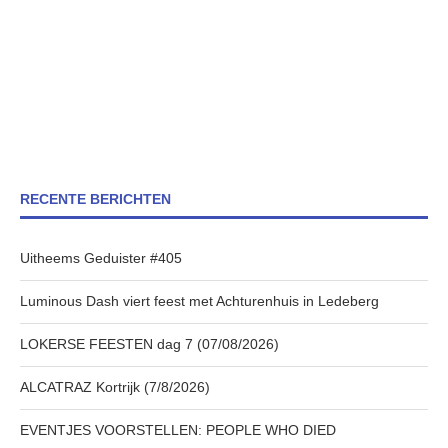
RECENTE BERICHTEN
Uitheems Geduister #405
Luminous Dash viert feest met Achturenhuis in Ledeberg
LOKERSE FEESTEN dag 7 (07/08/2026)
ALCATRAZ Kortrijk (7/8/2026)
EVENTJES VOORSTELLEN: PEOPLE WHO DIED