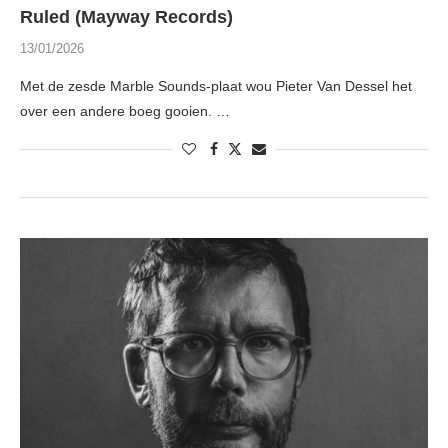
Ruled (Mayway Records)
13/01/2026
Met de zesde Marble Sounds-plaat wou Pieter Van Dessel het
over een andere boeg gooien. …