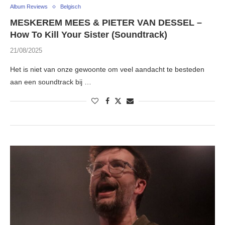
Album Reviews
Belgisch
MESKEREM MEES & PIETER VAN DESSEL –
How To Kill Your Sister (Soundtrack)
21/08/2025
Het is niet van onze gewoonte om veel aandacht te besteden
aan een soundtrack bij …