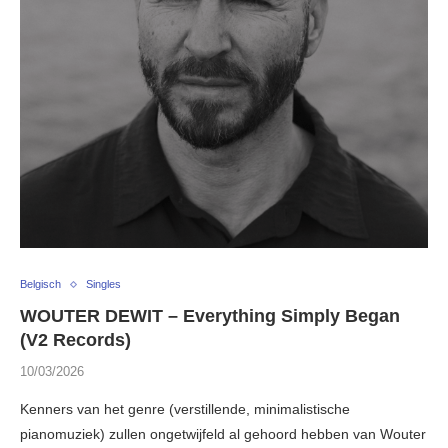
Belgisch
Singles
WOUTER DEWIT – Everything Simply Began
(V2 Records)
10/03/2026
Kenners van het genre (verstillende, minimalistische
pianomuziek) zullen ongetwijfeld al gehoord hebben van Wouter