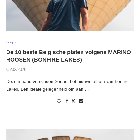
Lijstjes
De 10 beste Belgische platen volgens MARINO
ROOSEN (BONFIRE LAKES)
05/02/2026
Deze maand verscheen Sorino, het nieuwe album van Bonfire
Lakes. Een ideale gelegenheid om aan …