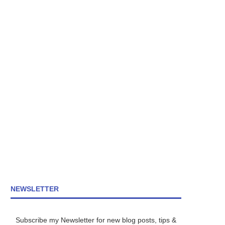
NEWSLETTER
Subscribe my Newsletter for new blog posts, tips &