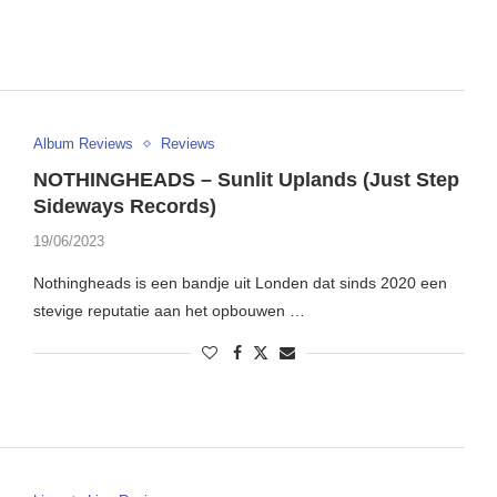
Album Reviews
Reviews
NOTHINGHEADS – Sunlit Uplands (Just Step
Sideways Records)
19/06/2023
Nothingheads is een bandje uit Londen dat sinds 2020 een
stevige reputatie aan het opbouwen …