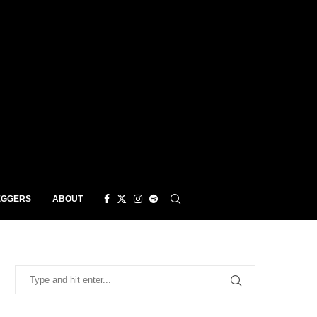
EGGERS
ABOUT