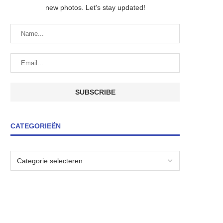
new photos. Let's stay updated!
CATEGORIEËN