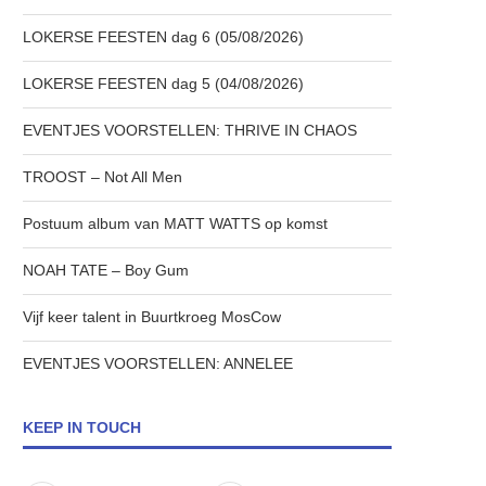
LOKERSE FEESTEN dag 6 (05/08/2026)
LOKERSE FEESTEN dag 5 (04/08/2026)
EVENTJES VOORSTELLEN: THRIVE IN CHAOS
TROOST – Not All Men
Postuum album van MATT WATTS op komst
NOAH TATE – Boy Gum
Vijf keer talent in Buurtkroeg MosCow
EVENTJES VOORSTELLEN: ANNELEE
KEEP IN TOUCH