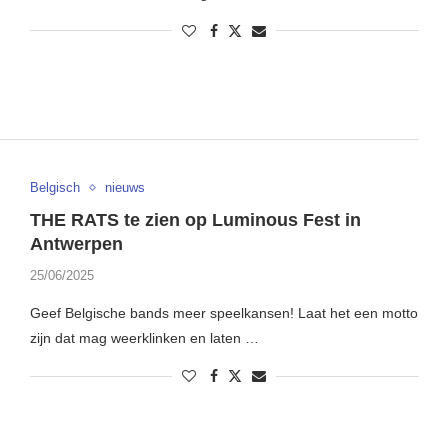
Belgisch
nieuws
THE RATS te zien op Luminous Fest in
Antwerpen
25/06/2025
Geef Belgische bands meer speelkansen! Laat het een motto
zijn dat mag weerklinken en laten …