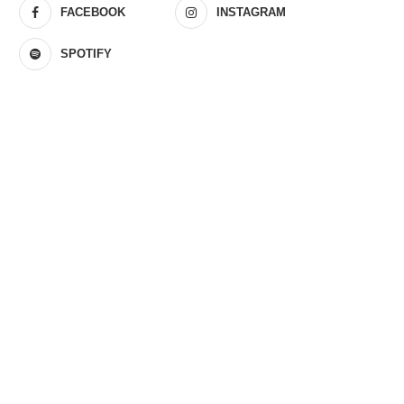
FACEBOOK
INSTAGRAM
SPOTIFY