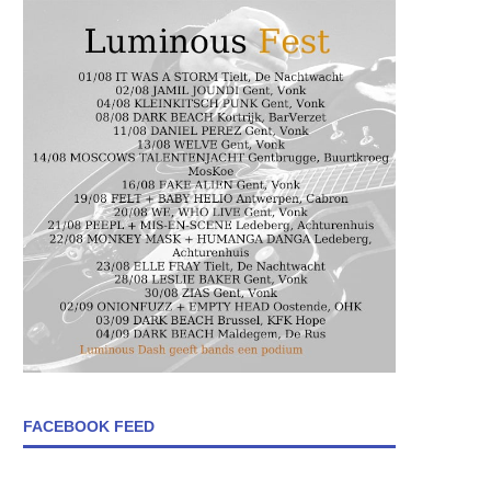
FACEBOOK FEED