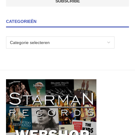
CATEGORIEËN