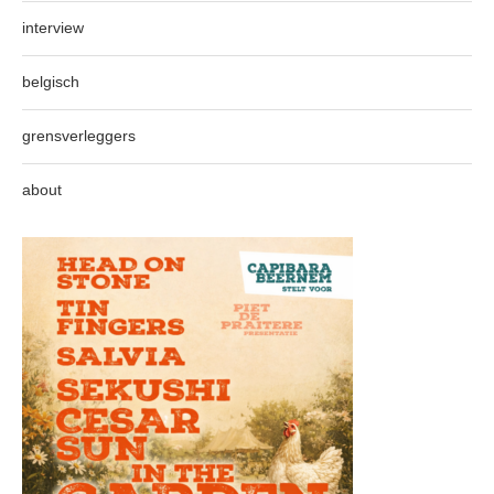
interview
belgisch
grensverleggers
about