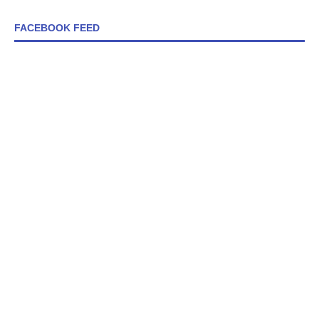
FACEBOOK FEED