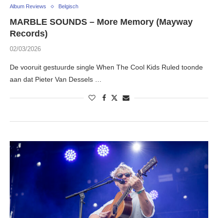
Album Reviews
Belgisch
MARBLE SOUNDS – More Memory (Mayway
Records)
02/03/2026
De vooruit gestuurde single When The Cool Kids Ruled toonde
aan dat Pieter Van Dessels …