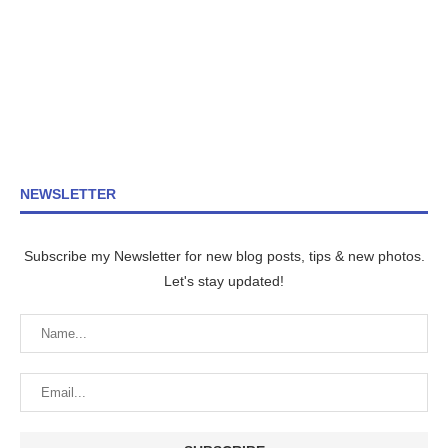
NEWSLETTER
Subscribe my Newsletter for new blog posts, tips & new photos.
Let's stay updated!