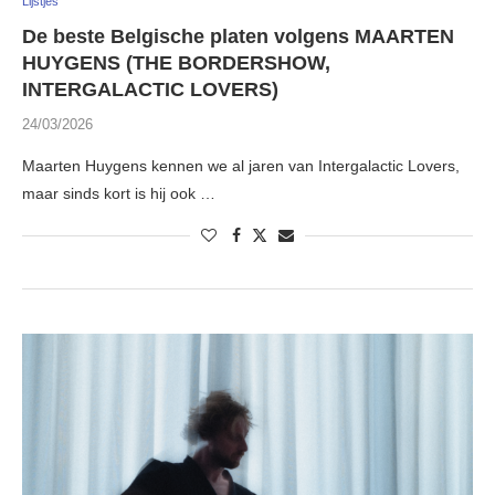
Lijstjes
De beste Belgische platen volgens MAARTEN
HUYGENS (THE BORDERSHOW,
INTERGALACTIC LOVERS)
24/03/2026
Maarten Huygens kennen we al jaren van Intergalactic Lovers,
maar sinds kort is hij ook …