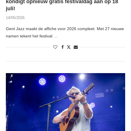
kondigt opnieuw gratis festivaldag aan op 18
juli!
14/05/2026
Gent Jazz maakt de affiche voor 2026 compleet. Met 27 nieuwe
namen tekent het festival …