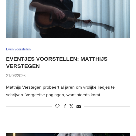
Even voorstellen
EVENTJES VOORSTELLEN: MATTHIJS
VERSTEGEN
21/03/2026
Matthijs Verstegen probeert al jaren om vrolijke liedjes te
schrijven. Vergeefse pogingen, want steeds komt …