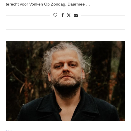
terecht voor Vonken Op Zondag. Daarmee …