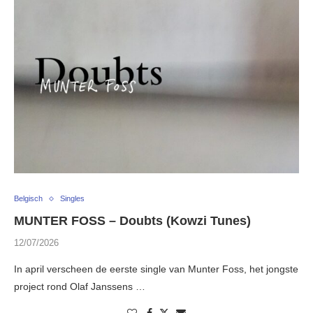
Belgisch
Singles
MUNTER FOSS – Doubts (Kowzi Tunes)
12/07/2026
In april verscheen de eerste single van Munter Foss, het jongste
project rond Olaf Janssens …