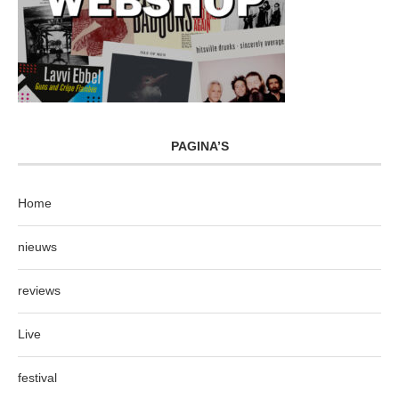
PAGINA’S
Home
nieuws
reviews
Live
festival