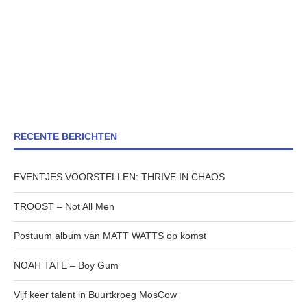
RECENTE BERICHTEN
EVENTJES VOORSTELLEN: THRIVE IN CHAOS
TROOST – Not All Men
Postuum album van MATT WATTS op komst
NOAH TATE – Boy Gum
Vijf keer talent in Buurtkroeg MosCow