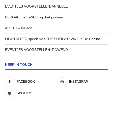
EVENTJES VOORSTELLEN: ANNELEE
BERGAF met SWELL op het podium
APOTH – Nelson
LIGHTSPEED speelt met THE SHEILA DIVINE in De Casino
EVENTJES VOORSTELLEN: ROWEND
KEEP IN TOUCH
FACEBOOK
INSTAGRAM
SPOTIFY