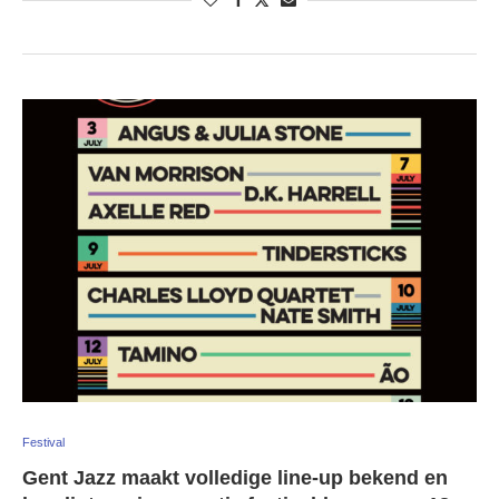
Festival
Gent Jazz maakt volledige line-up bekend en