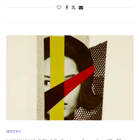
SPOTIFY