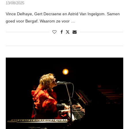
13/08/2025
Vince Delhaye, Gert Decraene en Astrid Van Ingelgom. Samen
goed voor Bergaf. Waarom ze voor …