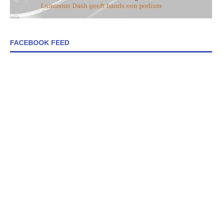
FACEBOOK FEED