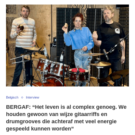
Belgisch
Interview
BERGAF: “Het leven is al complex genoeg. We
houden gewoon van wijze gitaarriffs en
drumgrooves die achteraf met veel energie
gespeeld kunnen worden”