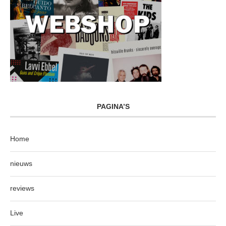
PAGINA’S
Home
nieuws
reviews
Live