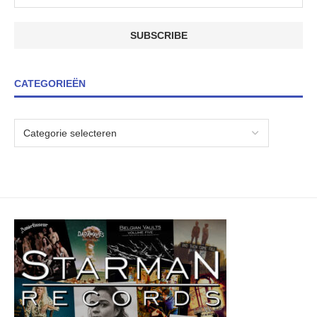
CATEGORIEËN