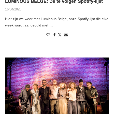
LUMINOUS BELGE: De te volgen Spotify-lijst
16/04/2026
Hier zijn we weer met Luminous Belge, onze Spotify-lijst die elke
week wordt aangevuld met …