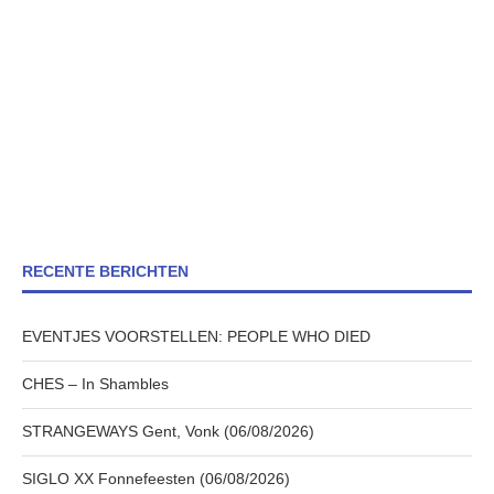
RECENTE BERICHTEN
EVENTJES VOORSTELLEN: PEOPLE WHO DIED
CHES – In Shambles
STRANGEWAYS Gent, Vonk (06/08/2026)
SIGLO XX Fonnefeesten (06/08/2026)