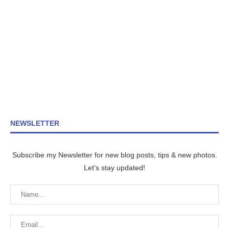
NEWSLETTER
Subscribe my Newsletter for new blog posts, tips & new photos.
Let's stay updated!