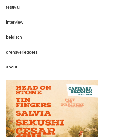
festival
interview
belgisch
grensverleggers
about