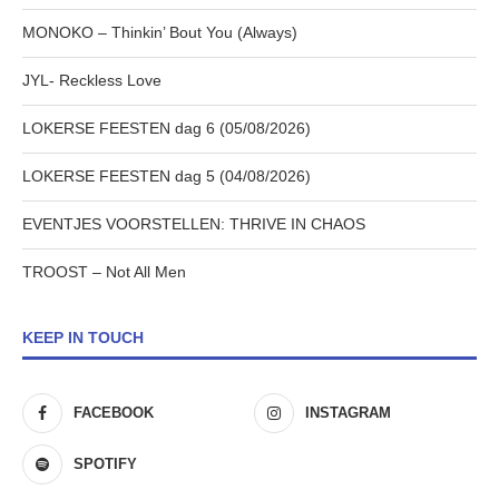
MONOKO – Thinkin’ Bout You (Always)
JYL- Reckless Love
LOKERSE FEESTEN dag 6 (05/08/2026)
LOKERSE FEESTEN dag 5 (04/08/2026)
EVENTJES VOORSTELLEN: THRIVE IN CHAOS
TROOST – Not All Men
KEEP IN TOUCH
FACEBOOK
INSTAGRAM
SPOTIFY