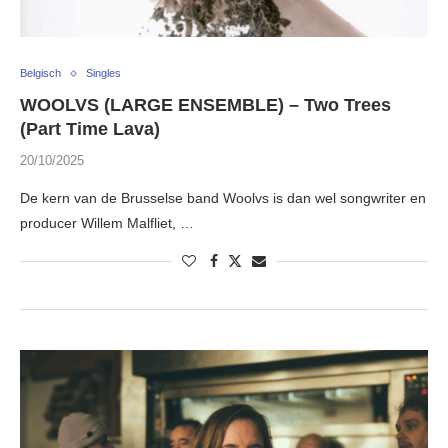
Belgisch
Singles
WOOLVS (LARGE ENSEMBLE) – Two Trees
(Part Time Lava)
20/10/2025
De kern van de Brusselse band Woolvs is dan wel songwriter en
producer Willem Malfliet, …