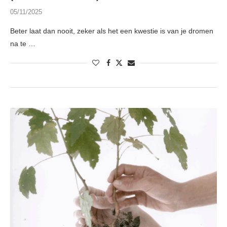
05/11/2025
Beter laat dan nooit, zeker als het een kwestie is van je dromen
na te …