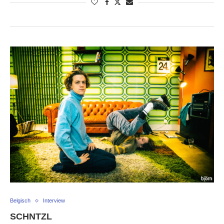
Belgisch
Interview
SCHNTZL