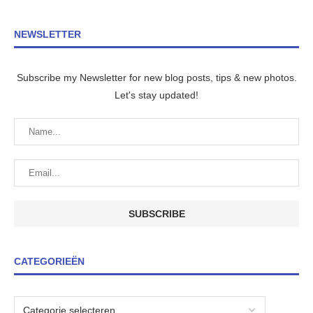
NEWSLETTER
Subscribe my Newsletter for new blog posts, tips & new photos.
Let's stay updated!
CATEGORIEËN