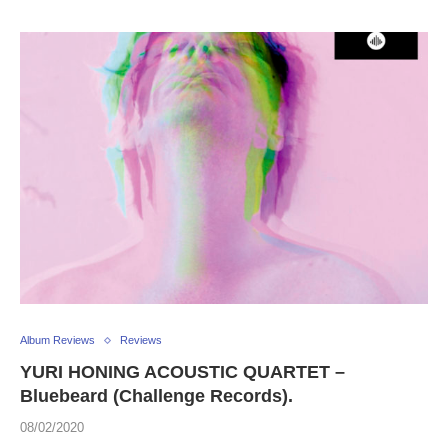
Album Reviews
Reviews
YURI HONING ACOUSTIC QUARTET –
Bluebeard (Challenge Records).
08/02/2020