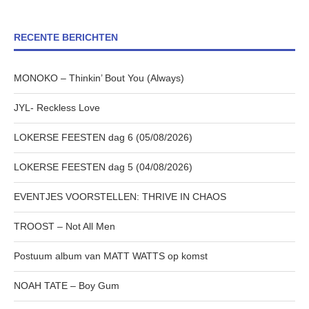
RECENTE BERICHTEN
MONOKO – Thinkin’ Bout You (Always)
JYL- Reckless Love
LOKERSE FEESTEN dag 6 (05/08/2026)
LOKERSE FEESTEN dag 5 (04/08/2026)
EVENTJES VOORSTELLEN: THRIVE IN CHAOS
TROOST – Not All Men
Postuum album van MATT WATTS op komst
NOAH TATE – Boy Gum