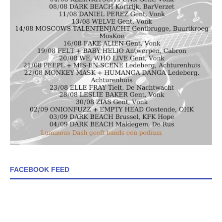
FACEBOOK FEED