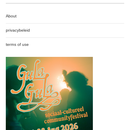
About
privacybeleid
terms of use