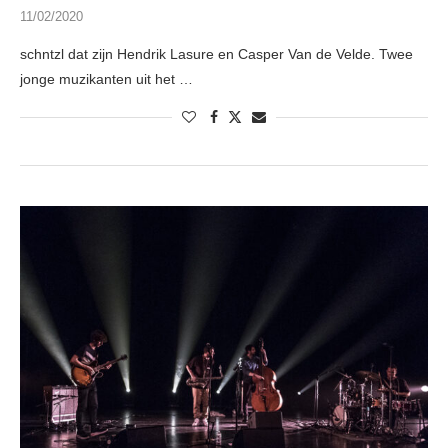
11/02/2020
schntzl dat zijn Hendrik Lasure en Casper Van de Velde. Twee
jonge muzikanten uit het …