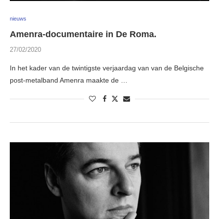
nieuws
Amenra-documentaire in De Roma.
27/02/2020
In het kader van de twintigste verjaardag van van de Belgische
post-metalband Amenra maakte de …