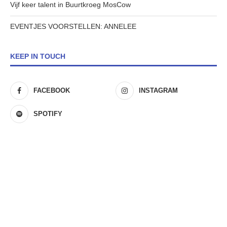
Vijf keer talent in Buurtkroeg MosCow
EVENTJES VOORSTELLEN: ANNELEE
KEEP IN TOUCH
FACEBOOK
INSTAGRAM
SPOTIFY