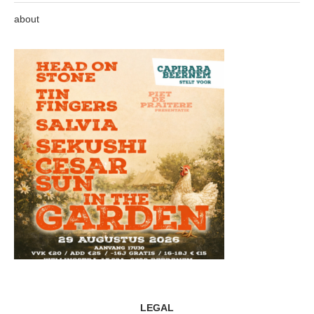
about
LEGAL