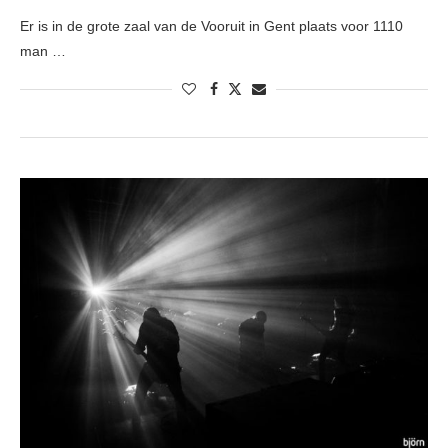
Er is in de grote zaal van de Vooruit in Gent plaats voor 1110
man …