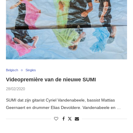
Belgisch
Singles
Videopremière van de nieuwe SUMI
28/02/2020
SUMI dat zijn gitarist Cyriel Vandenabeele, bassist Mattias
Geernaert en drummer Elias Devoldere. Vandenabeele en …