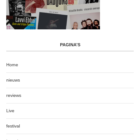
PAGINA’S
Home
nieuws
reviews
Live
festival