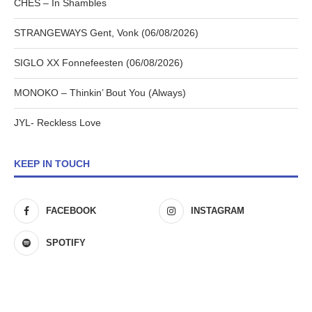
CHES – In Shambles
STRANGEWAYS Gent, Vonk (06/08/2026)
SIGLO XX Fonnefeesten (06/08/2026)
MONOKO – Thinkin’ Bout You (Always)
JYL- Reckless Love
KEEP IN TOUCH
FACEBOOK
INSTAGRAM
SPOTIFY