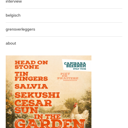
interview
belgisch
grensverleggers
about