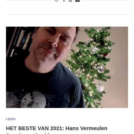
Lijstjes
HET BESTE VAN 2021: Hans Vermeulen