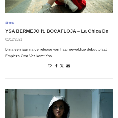
Singles
YSA BERMEJO ft. BOCAFLOJA – La Chica De
01/12/2021
Bijna een jaar na de release van haar geweldige debuutplaat
Empieza Otra Vez komt Ysa …