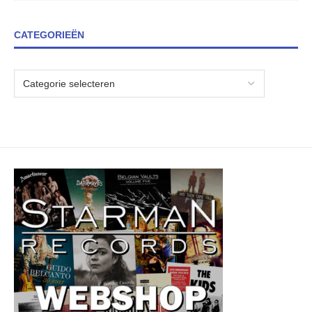
CATEGORIEËN