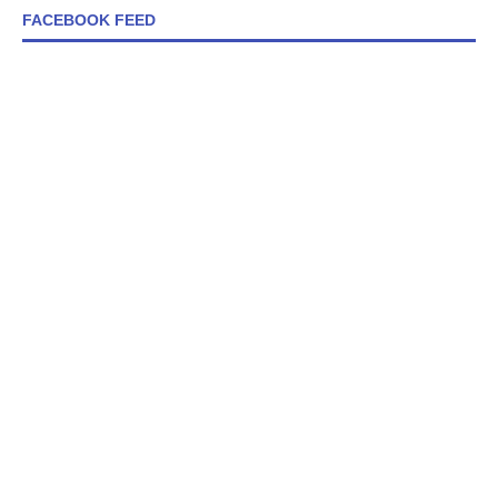
FACEBOOK FEED