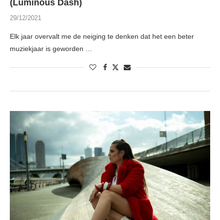
(Luminous Dash)
29/12/2021
Elk jaar overvalt me de neiging te denken dat het een beter
muziekjaar is geworden …