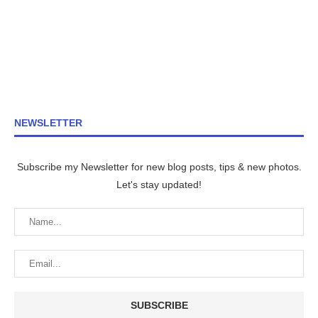
NEWSLETTER
Subscribe my Newsletter for new blog posts, tips & new photos.
Let's stay updated!