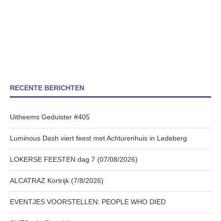
RECENTE BERICHTEN
Uitheems Geduister #405
Luminous Dash viert feest met Achturenhuis in Ledeberg
LOKERSE FEESTEN dag 7 (07/08/2026)
ALCATRAZ Kortrijk (7/8/2026)
EVENTJES VOORSTELLEN: PEOPLE WHO DIED