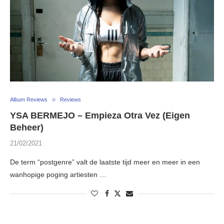
Album Reviews
Reviews
YSA BERMEJO – Empieza Otra Vez (Eigen
Beheer)
21/02/2021
De term “postgenre” valt de laatste tijd meer en meer in een
wanhopige poging artiesten …