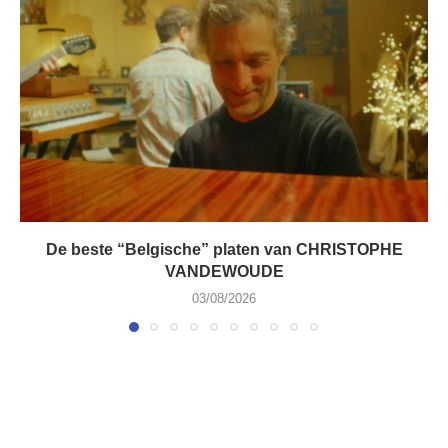
De beste “Belgische” platen van CHRISTOPHE
VANDEWOUDE
03/08/2026