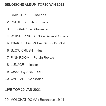
BELGISCHE ALBUM TOP10 VAN 2021
UMA CHINE – Changes
PATCHES – Silver Foxes
LILI GRACE – Silhouette
WHISPERING SONS – Several Others
TSAR B – Live At Les Diners De Gala
SLOW CRUSH – Hush
PINK ROOM – Putain Royale
LUNACE – Illusion
CESAR QUINN – Opal
CAPITAN – Cascades
LIVE TOP 20 VAN 2021
20. MOLCHAT DOMA / Botanique 19.11