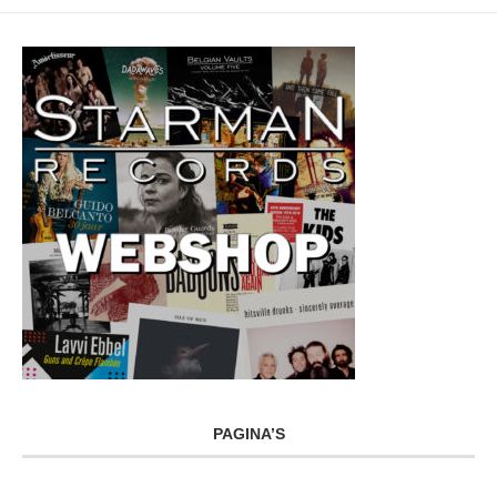
PAGINA’S