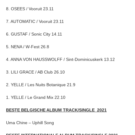
8. OSEES / Vooruit 23.11
7. AUTOMATIC / Vooruit 23.11
6. GUSTAF / Sonic City 14.11
5. NENA / W-Fest 26.8
4. ANNA VON HAUSSWOLFF / Sint-Dominicuskerk 13.12
3. LILI GRACE / AB Club 26.10
2. YELLE / Les Nuits Botanique 21.9
1. YELLE / Le Grand Mix 22.10
BESTE BELGISCHE ALBUM TRACK/SINGLE 2021
Uma Chine – Uphill Song