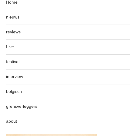
Home
nieuws
reviews
Live
festival
interview
belgisch
grensverleggers
about