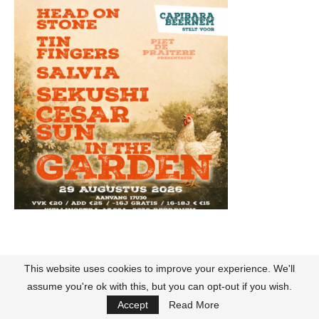
LEGAL
This website uses cookies to improve your experience. We'll
assume you're ok with this, but you can opt-out if you wish.
About
Accept
Read More