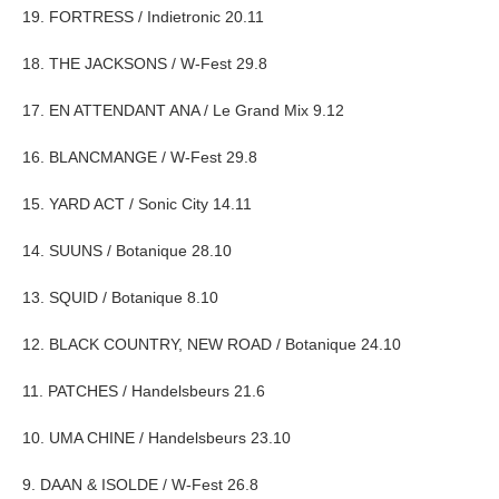
19. FORTRESS / Indietronic 20.11
18. THE JACKSONS / W-Fest 29.8
17. EN ATTENDANT ANA / Le Grand Mix 9.12
16. BLANCMANGE / W-Fest 29.8
15. YARD ACT / Sonic City 14.11
14. SUUNS / Botanique 28.10
13. SQUID / Botanique 8.10
12. BLACK COUNTRY, NEW ROAD / Botanique 24.10
11. PATCHES / Handelsbeurs 21.6
10. UMA CHINE / Handelsbeurs 23.10
9. DAAN & ISOLDE / W-Fest 26.8