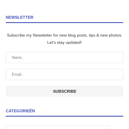
NEWSLETTER
Subscribe my Newsletter for new blog posts, tips & new photos.
Let's stay updated!
CATEGORIEËN