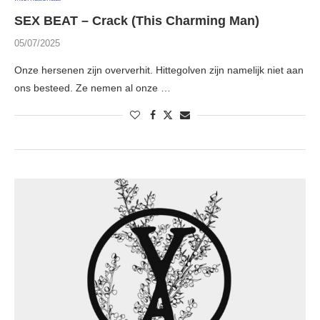
SEX BEAT – Crack (This Charming Man)
05/07/2025
Onze hersenen zijn oververhit. Hittegolven zijn namelijk niet aan
ons besteed. Ze nemen al onze …