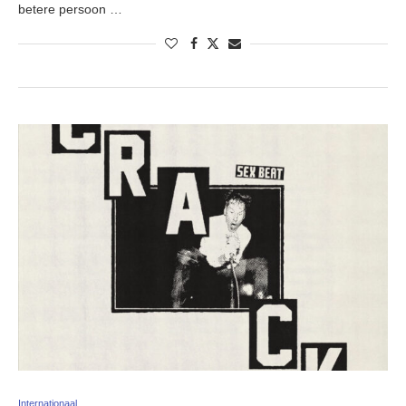
betere persoon …
Internationaal