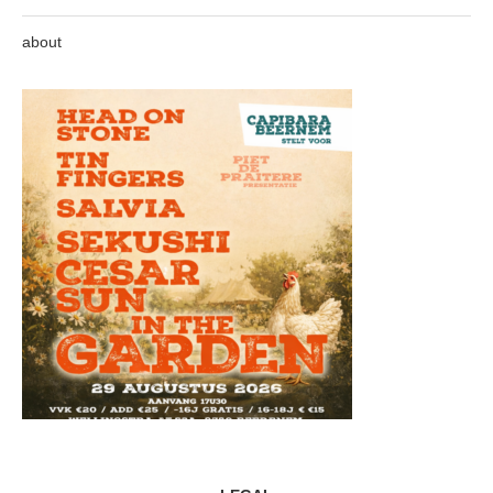
about