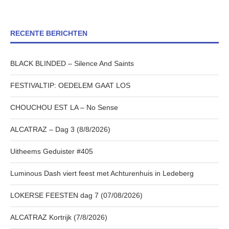
RECENTE BERICHTEN
BLACK BLINDED – Silence And Saints
FESTIVALTIP: OEDELEM GAAT LOS
CHOUCHOU EST LA – No Sense
ALCATRAZ – Dag 3 (8/8/2026)
Uitheems Geduister #405
Luminous Dash viert feest met Achturenhuis in Ledeberg
LOKERSE FEESTEN dag 7 (07/08/2026)
ALCATRAZ Kortrijk (7/8/2026)