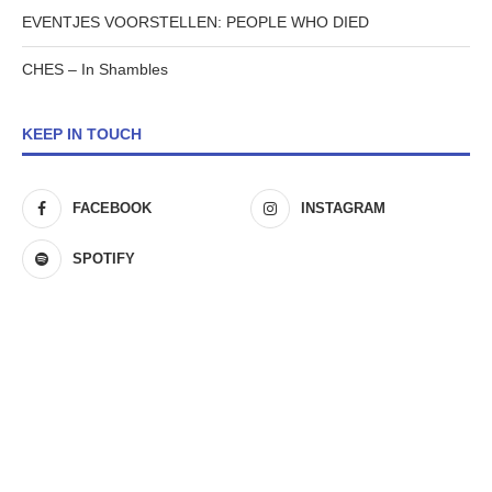
EVENTJES VOORSTELLEN: PEOPLE WHO DIED
CHES – In Shambles
KEEP IN TOUCH
FACEBOOK
INSTAGRAM
SPOTIFY