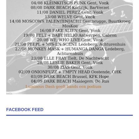
FACEBOOK FEED