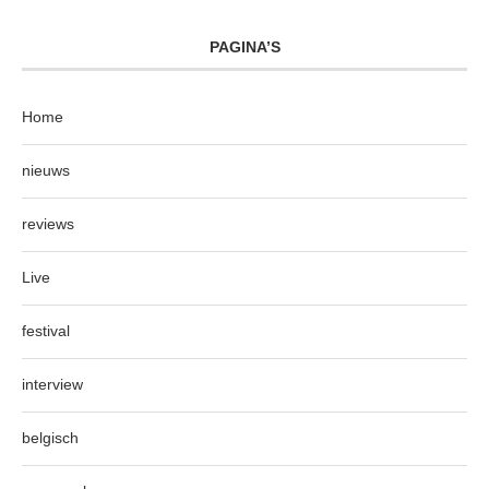
PAGINA’S
Home
nieuws
reviews
Live
festival
interview
belgisch