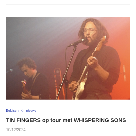
Belgisch
nieuws
TIN FINGERS op tour met WHISPERING SONS
10/12/2024