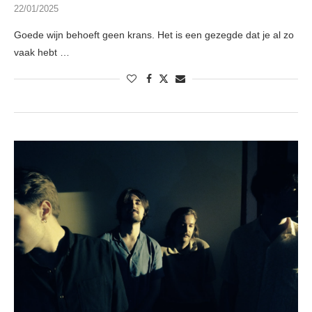
22/01/2025
Goede wijn behoeft geen krans. Het is een gezegde dat je al zo
vaak hebt …