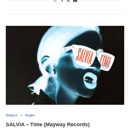
Belgisch
Singles
SALVIA – Time (Mayway Records)