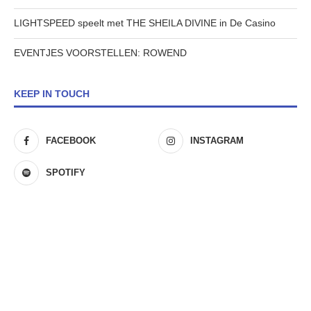
LIGHTSPEED speelt met THE SHEILA DIVINE in De Casino
EVENTJES VOORSTELLEN: ROWEND
KEEP IN TOUCH
FACEBOOK
INSTAGRAM
SPOTIFY