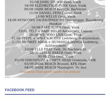
FACEBOOK FEED