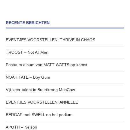
RECENTE BERICHTEN
EVENTJES VOORSTELLEN: THRIVE IN CHAOS
TROOST – Not All Men
Postuum album van MATT WATTS op komst
NOAH TATE – Boy Gum
Vijf keer talent in Buurtkroeg MosCow
EVENTJES VOORSTELLEN: ANNELEE
BERGAF met SWELL op het podium
APOTH – Nelson