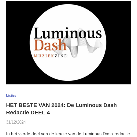
Lijstjes
HET BESTE VAN 2024: De Luminous Dash
Redactie DEEL 4
31/12/2024
In het vierde deel van de keuze van de Luminous Dash-redactie