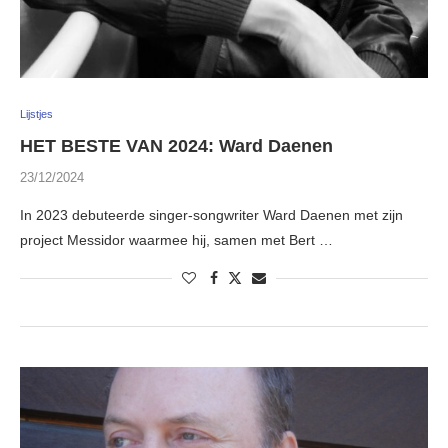
Lijstjes
HET BESTE VAN 2024: Ward Daenen
23/12/2024
In 2023 debuteerde singer-songwriter Ward Daenen met zijn
project Messidor waarmee hij, samen met Bert …