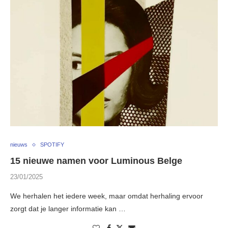
nieuws
SPOTIFY
15 nieuwe namen voor Luminous Belge
23/01/2025
We herhalen het iedere week, maar omdat herhaling ervoor
zorgt dat je langer informatie kan …