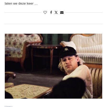
laten we deze keer …