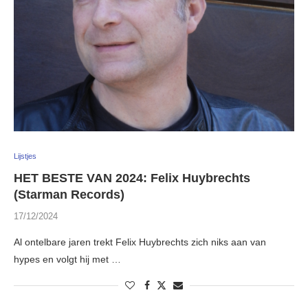
Lijstjes
HET BESTE VAN 2024: Felix Huybrechts
(Starman Records)
17/12/2024
Al ontelbare jaren trekt Felix Huybrechts zich niks aan van
hypes en volgt hij met …