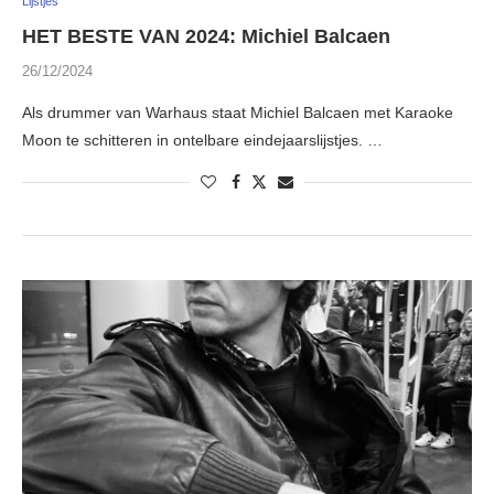
Lijstjes
HET BESTE VAN 2024: Michiel Balcaen
26/12/2024
Als drummer van Warhaus staat Michiel Balcaen met Karaoke
Moon te schitteren in ontelbare eindejaarslijstjes. …