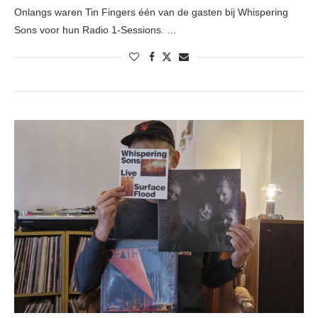
Onlangs waren Tin Fingers één van de gasten bij Whispering
Sons voor hun Radio 1-Sessions. …