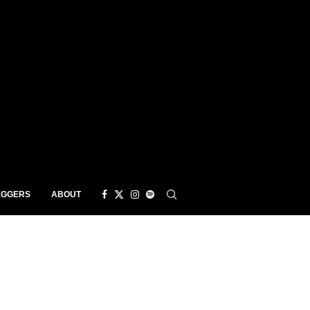
EGGERS
ABOUT