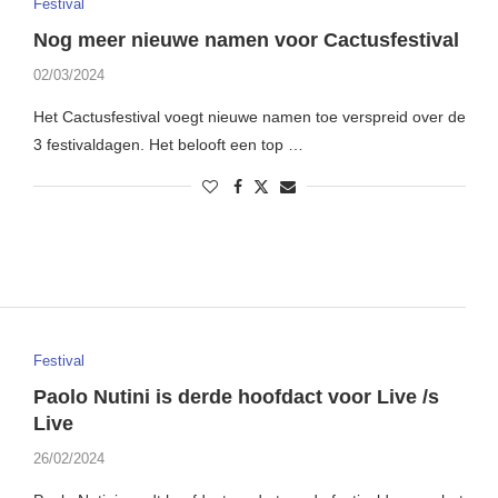
Festival
Nog meer nieuwe namen voor Cactusfestival
02/03/2024
Het Cactusfestival voegt nieuwe namen toe verspreid over de
3 festivaldagen. Het belooft een top …
Festival
Paolo Nutini is derde hoofdact voor Live /s
Live
26/02/2024