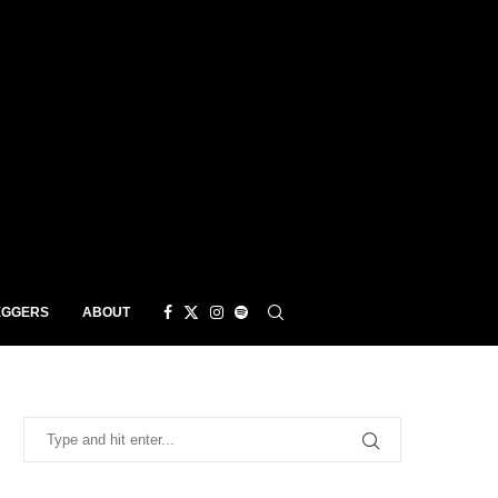
EGGERS
ABOUT