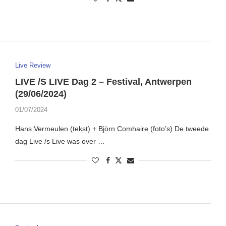
Live Review
LIVE /S LIVE Dag 2 – Festival, Antwerpen
(29/06/2024)
01/07/2024
Hans Vermeulen (tekst) + Björn Comhaire (foto’s) De tweede
dag Live /s Live was over …