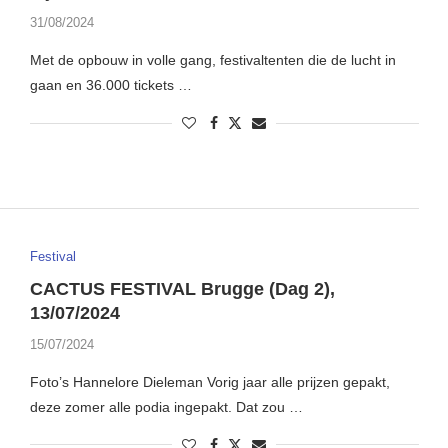
31/08/2024
Met de opbouw in volle gang, festivaltenten die de lucht in
gaan en 36.000 tickets …
Festival
CACTUS FESTIVAL Brugge (Dag 2),
13/07/2024
15/07/2024
Foto’s Hannelore Dieleman Vorig jaar alle prijzen gepakt,
deze zomer alle podia ingepakt. Dat zou …