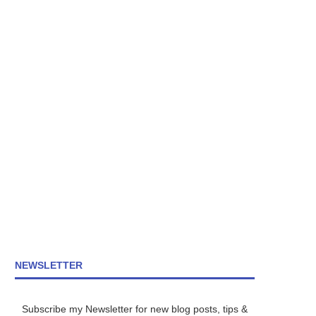
NEWSLETTER
Subscribe my Newsletter for new blog posts, tips &