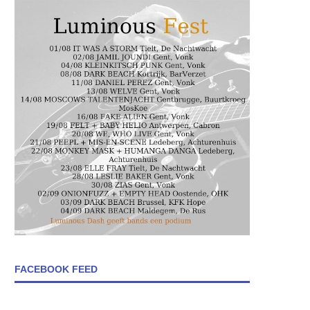
FACEBOOK FEED