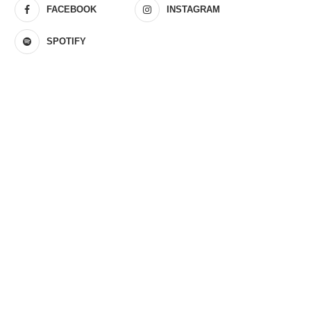
FACEBOOK
INSTAGRAM
SPOTIFY