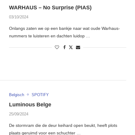
WARHAUS – No Surprise (PIAS)
03/10/2024
Onlangs zaten we op een bankje naar wat oude Warhaus-
nummers te luisteren en dachten luidop …
Belgisch
SPOTIFY
Luminous Belge
25/09/2024
De stormram die de deur keihard open beukt, heeft plots
plaats geruimd voor een schuchter …