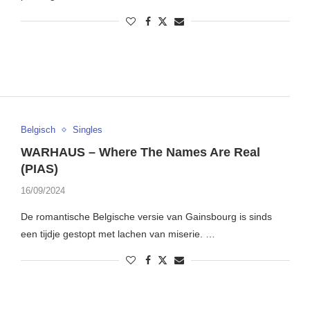
Belgisch
Singles
WARHAUS – Where The Names Are Real
(PIAS)
16/09/2024
De romantische Belgische versie van Gainsbourg is sinds
een tijdje gestopt met lachen van miserie. …