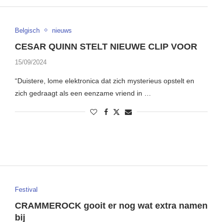
Belgisch
nieuws
CESAR QUINN STELT NIEUWE CLIP VOOR
15/09/2024
“Duistere, lome elektronica dat zich mysterieus opstelt en
zich gedraagt als een eenzame vriend in …
Festival
CRAMMEROCK gooit er nog wat extra namen
bij