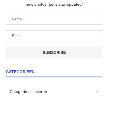
new photos. Let's stay updated!
CATEGORIEËN