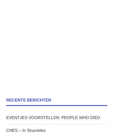
RECENTE BERICHTEN
EVENTJES VOORSTELLEN: PEOPLE WHO DIED
CHES – In Shambles