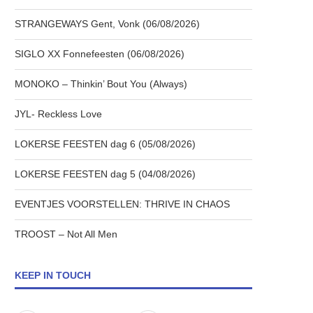
STRANGEWAYS Gent, Vonk (06/08/2026)
SIGLO XX Fonnefeesten (06/08/2026)
MONOKO – Thinkin’ Bout You (Always)
JYL- Reckless Love
LOKERSE FEESTEN dag 6 (05/08/2026)
LOKERSE FEESTEN dag 5 (04/08/2026)
EVENTJES VOORSTELLEN: THRIVE IN CHAOS
TROOST – Not All Men
KEEP IN TOUCH