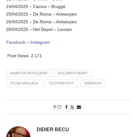
24/04/2025 – Cactus – Brugge
25/04/2025 – De Roma – Antwerpen
26/04/2025 – De Roma – Antwerpen
28/04/2025 – Het Depot – Leuven
Facebook
–
Instagram
Post Views:
2.171
MAARTEN DEVOLDERE
SOLDIER'S HEART
SYLVIE KREUSCH
TOUTPARTOUT
WARHAUS
0
DIDIER BECU