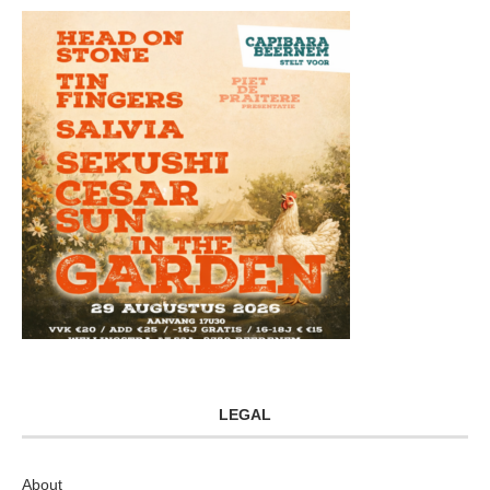
LEGAL
About