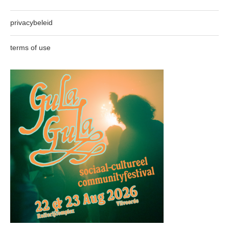
privacybeleid
terms of use