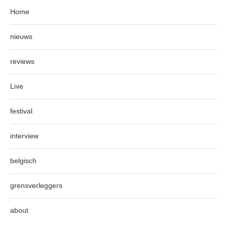
Home
nieuws
reviews
Live
festival
interview
belgisch
grensverleggers
about