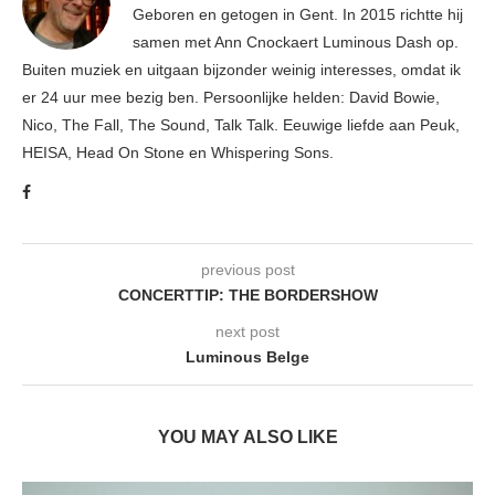
Geboren en getogen in Gent. In 2015 richtte hij
samen met Ann Cnockaert Luminous Dash op.
Buiten muziek en uitgaan bijzonder weinig interesses, omdat ik
er 24 uur mee bezig ben. Persoonlijke helden: David Bowie,
Nico, The Fall, The Sound, Talk Talk. Eeuwige liefde aan Peuk,
HEISA, Head On Stone en Whispering Sons.
previous post
CONCERTTIP: THE BORDERSHOW
next post
Luminous Belge
YOU MAY ALSO LIKE