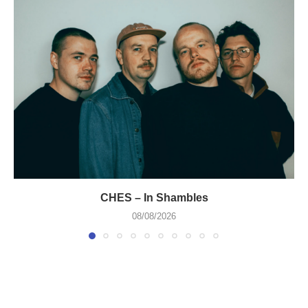
CHES – In Shambles
08/08/2026