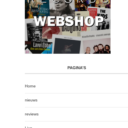
PAGINA’S
Home
nieuws
reviews