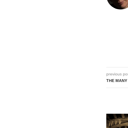
previous po
THE MANY 