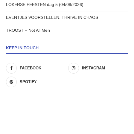
LOKERSE FEESTEN dag 5 (04/08/2026)
EVENTJES VOORSTELLEN: THRIVE IN CHAOS
TROOST – Not All Men
KEEP IN TOUCH
FACEBOOK
INSTAGRAM
SPOTIFY