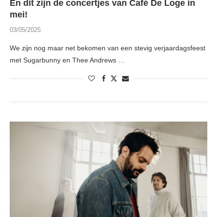
En dit zijn de concertjes van Café De Loge in
mei!
03/05/2025
We zijn nog maar net bekomen van een stevig verjaardagsfeest
met Sugarbunny en Thee Andrews …