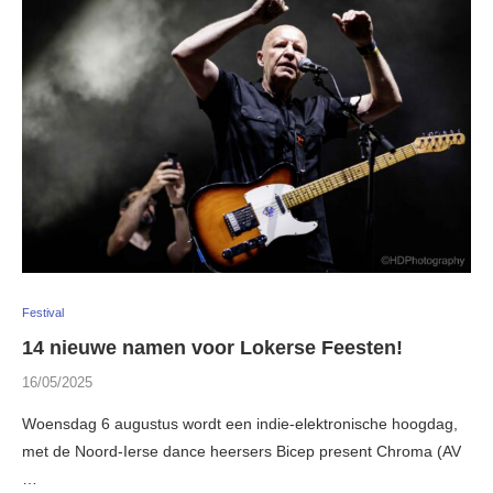
Festival
14 nieuwe namen voor Lokerse Feesten!
16/05/2025
Woensdag 6 augustus wordt een indie-elektronische hoogdag,
met de Noord-Ierse dance heersers Bicep present Chroma (AV
…