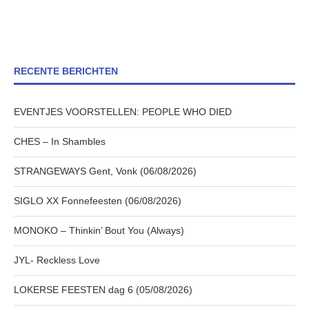
RECENTE BERICHTEN
EVENTJES VOORSTELLEN: PEOPLE WHO DIED
CHES – In Shambles
STRANGEWAYS Gent, Vonk (06/08/2026)
SIGLO XX Fonnefeesten (06/08/2026)
MONOKO – Thinkin’ Bout You (Always)
JYL- Reckless Love
LOKERSE FEESTEN dag 6 (05/08/2026)