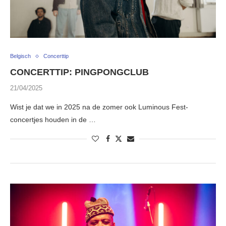
Belgisch
Concerttip
CONCERTTIP: PINGPONGCLUB
21/04/2025
Wist je dat we in 2025 na de zomer ook Luminous Fest-
concertjes houden in de …