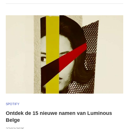
SPOTIFY
Ontdek de 15 nieuwe namen van Luminous
Belge