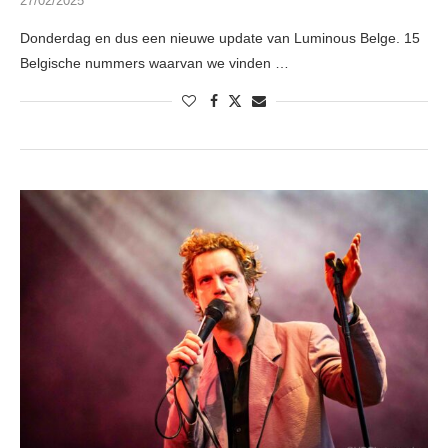
27/02/2025
Donderdag en dus een nieuwe update van Luminous Belge. 15
Belgische nummers waarvan we vinden …