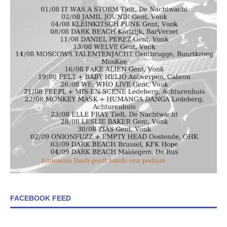
FACEBOOK FEED