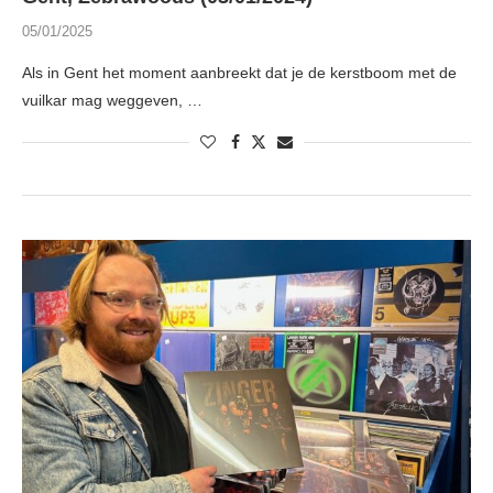
05/01/2025
Als in Gent het moment aanbreekt dat je de kerstboom met de
vuilkar mag weggeven, …