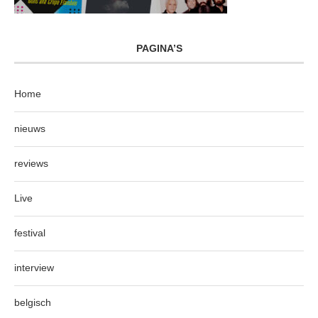
PAGINA’S
Home
nieuws
reviews
Live
festival
interview
belgisch