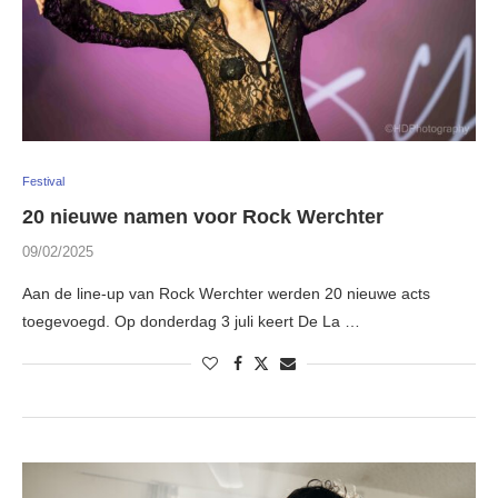
Festival
20 nieuwe namen voor Rock Werchter
09/02/2025
Aan de line-up van Rock Werchter werden 20 nieuwe acts
toegevoegd. Op donderdag 3 juli keert De La …