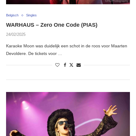
Belgisch
Singles
WARHAUS – Zero One Code (PIAS)
24/02/2025
Karaoke Moon was duidelijk een schot in de roos voor Maarten
Devoldere. De tickets voor …