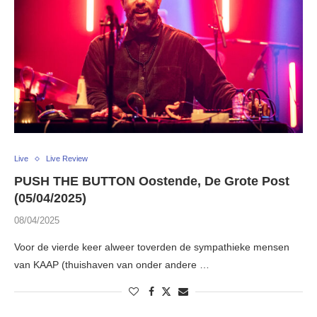
Live
Live Review
PUSH THE BUTTON Oostende, De Grote Post
(05/04/2025)
08/04/2025
Voor de vierde keer alweer toverden de sympathieke mensen
van KAAP (thuishaven van onder andere …