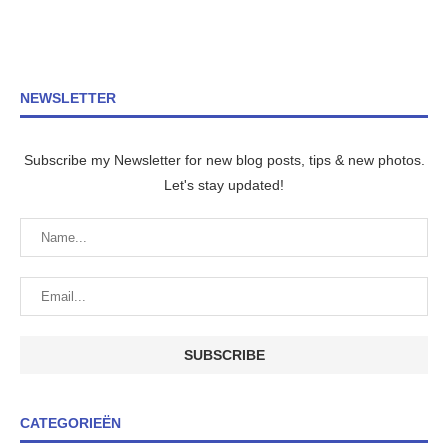
NEWSLETTER
Subscribe my Newsletter for new blog posts, tips & new photos.
Let's stay updated!
CATEGORIEËN