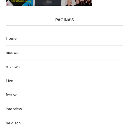
PAGINA’S
Home
nieuws
reviews
Live
festival
interview
belgisch