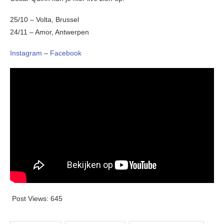
25/10 – Volta, Brussel
24/11 – Amor, Antwerpen
Instagram
–
Facebook
Post Views:
645