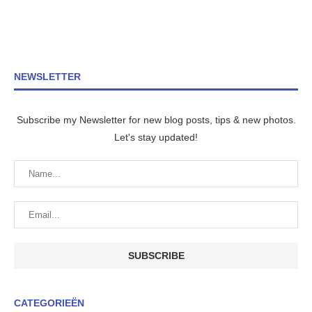
NEWSLETTER
Subscribe my Newsletter for new blog posts, tips & new photos.
Let's stay updated!
CATEGORIEËN