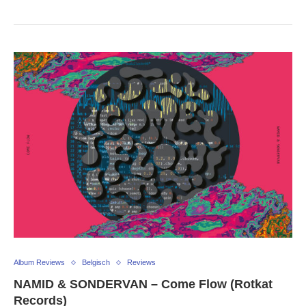
Album Reviews
Belgisch
Reviews
NAMID & SONDERVAN – Come Flow (Rotkat
Records)