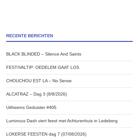
RECENTE BERICHTEN
BLACK BLINDED – Silence And Saints
FESTIVALTIP: OEDELEM GAAT LOS
CHOUCHOU EST LA – No Sense
ALCATRAZ – Dag 3 (8/8/2026)
Uitheems Geduister #405
Luminous Dash viert feest met Achturenhuis in Ledeberg
LOKERSE FEESTEN dag 7 (07/08/2026)