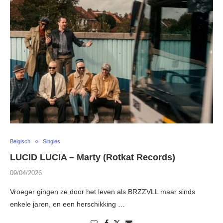
Belgisch
Singles
LUCID LUCIA – Marty (Rotkat Records)
09/04/2026
Vroeger gingen ze door het leven als BRZZVLL maar sinds
enkele jaren, en een herschikking …