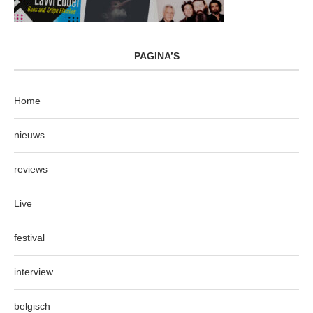
PAGINA’S
Home
nieuws
reviews
Live
festival
interview
belgisch