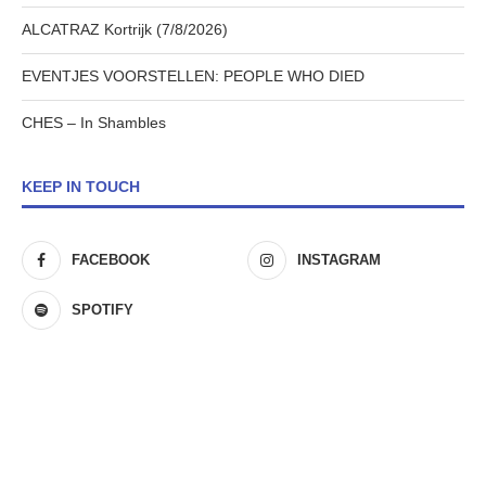
ALCATRAZ Kortrijk (7/8/2026)
EVENTJES VOORSTELLEN: PEOPLE WHO DIED
CHES – In Shambles
KEEP IN TOUCH
FACEBOOK
INSTAGRAM
SPOTIFY