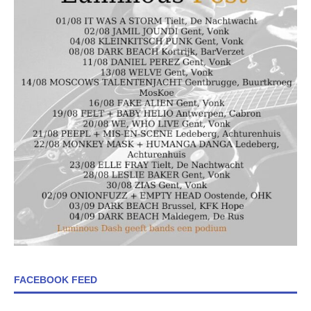
FACEBOOK FEED