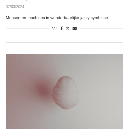
07/03/2024
Mensen en machines in wonderbaarlijke jazzy symbiose