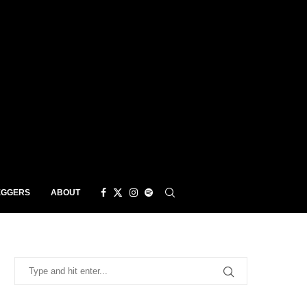
EGGERS
ABOUT