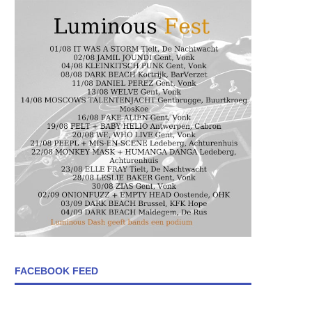
FACEBOOK FEED