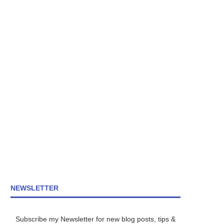
NEWSLETTER
Subscribe my Newsletter for new blog posts, tips &