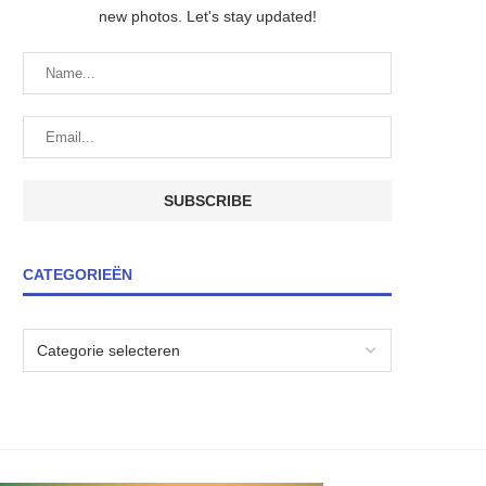
new photos. Let's stay updated!
CATEGORIEËN