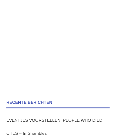
RECENTE BERICHTEN
EVENTJES VOORSTELLEN: PEOPLE WHO DIED
CHES – In Shambles