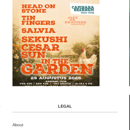
LEGAL
About