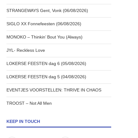
STRANGEWAYS Gent, Vonk (06/08/2026)
SIGLO XX Fonnefeesten (06/08/2026)
MONOKO – Thinkin’ Bout You (Always)
JYL- Reckless Love
LOKERSE FEESTEN dag 6 (05/08/2026)
LOKERSE FEESTEN dag 5 (04/08/2026)
EVENTJES VOORSTELLEN: THRIVE IN CHAOS
TROOST – Not All Men
KEEP IN TOUCH