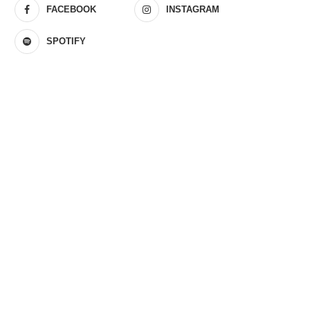
FACEBOOK
INSTAGRAM
SPOTIFY