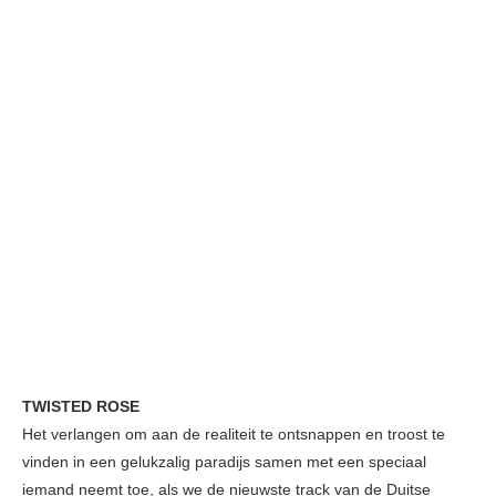
TWISTED ROSE
Het verlangen om aan de realiteit te ontsnappen en troost te
vinden in een gelukzalig paradijs samen met een speciaal
iemand neemt toe, als we de nieuwste track van de Duitse