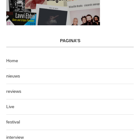
PAGINA’S
Home
nieuws
reviews
Live
festival
interview