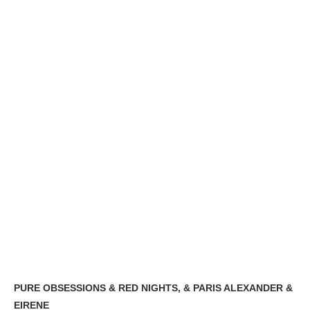
PURE OBSESSIONS & RED NIGHTS, & PARIS ALEXANDER &
EIRENE