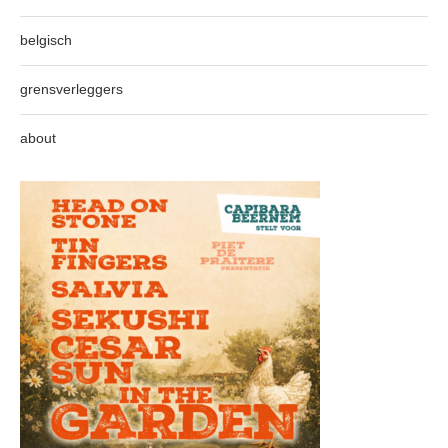
belgisch
grensverleggers
about