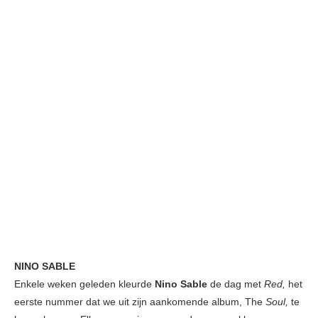
NINO SABLE
Enkele weken geleden kleurde
Nino Sable
de dag met
Red,
het
eerste nummer dat we uit zijn aankomende album, The
Soul,
te