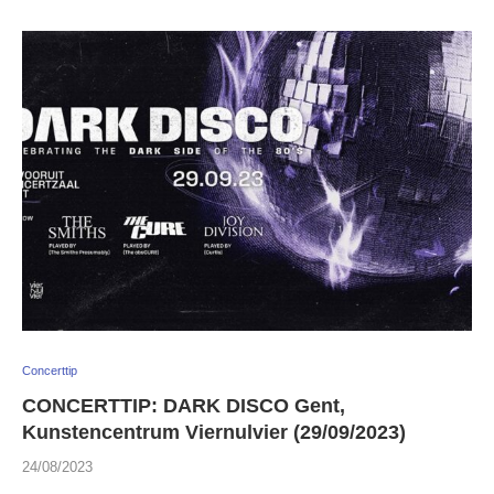
Concerttip
CONCERTTIP: DARK DISCO Gent,
Kunstencentrum Viernulvier (29/09/2023)
24/08/2023