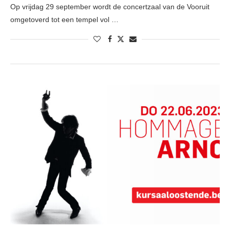
Op vrijdag 29 september wordt de concertzaal van de Vooruit
omgetoverd tot een tempel vol …