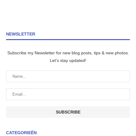
NEWSLETTER
Subscribe my Newsletter for new blog posts, tips & new photos.
Let's stay updated!
CATEGORIEËN