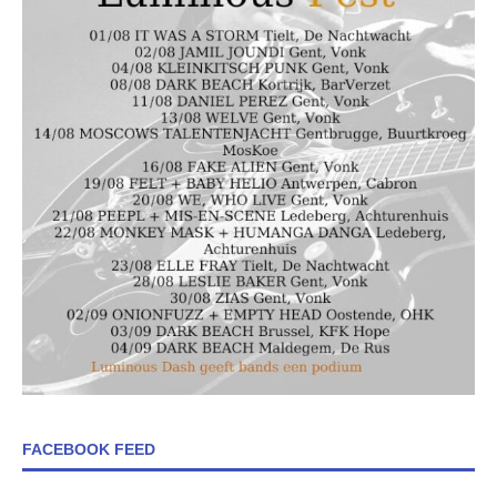
FACEBOOK FEED