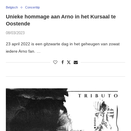
Belgisch
Concerttip
Unieke hommage aan Arno in het Kursaal te
Oostende
08/03/2023
23 april 2022 is een gitzwarte dag in het geheugen van zowat
iedere Arno fan. …