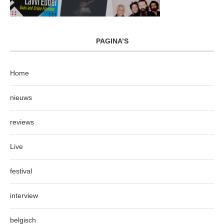
PAGINA’S
Home
nieuws
reviews
Live
festival
interview
belgisch