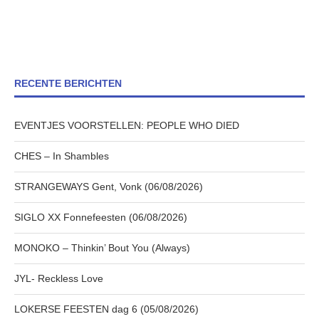
RECENTE BERICHTEN
EVENTJES VOORSTELLEN: PEOPLE WHO DIED
CHES – In Shambles
STRANGEWAYS Gent, Vonk (06/08/2026)
SIGLO XX Fonnefeesten (06/08/2026)
MONOKO – Thinkin’ Bout You (Always)
JYL- Reckless Love
LOKERSE FEESTEN dag 6 (05/08/2026)