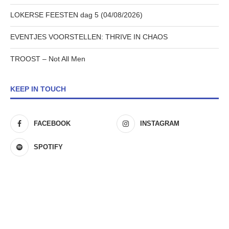
LOKERSE FEESTEN dag 5 (04/08/2026)
EVENTJES VOORSTELLEN: THRIVE IN CHAOS
TROOST – Not All Men
KEEP IN TOUCH
FACEBOOK
INSTAGRAM
SPOTIFY